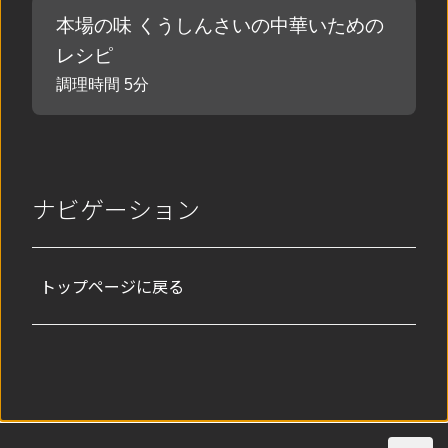
本場の味 くうしんさいの中華いための
レシピ
調理時間 5分
ナビゲーション
トップページに戻る