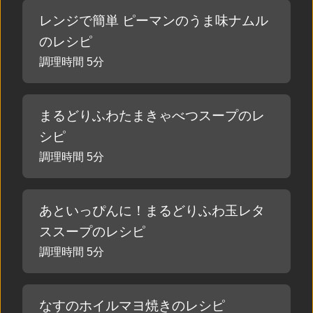
レンジで簡単 ピーマンのうま味ナムル
のレシピ
調理時間 5分
まるどりふわたまきゃべつスープのレ
シピ
調理時間 5分
あといっぴんに！まるどりふわ玉レタ
ススープのレシピ
調理時間 5分
なすのホイルマヨ焼きのレシピ