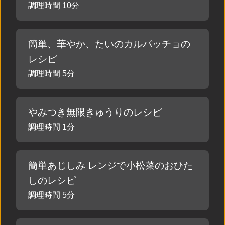
調理時間 10分
簡単、華やか、たいのカルパッチョの
レシピ
調理時間 5分
やみつき無限きゅうりのレシピ
調理時間 1分
簡単あじしみ レンジで小松菜のおひた
しのレシピ
調理時間 5分