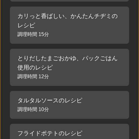
カリっと香ばしい、かんたんチヂミの
レシピ
調理時間 15分
とりだしたまごおかゆ、パックごはん
使用のレシピ
調理時間 12分
タルタルソースのレシピ
調理時間 10分
フライドポテトのレシピ