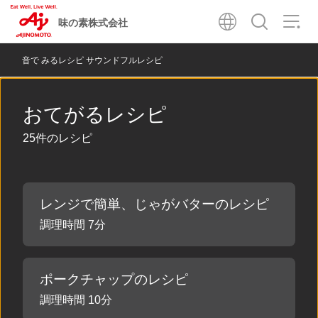
味の素株式会社
音で みるレシピ サウンドフルレシピ
おてがるレシピ
25件のレシピ
レンジで簡単、じゃがバターのレシピ
調理時間 7分
ポークチャップのレシピ
調理時間 10分