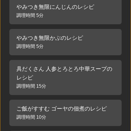
やみつき無限にんじんのレシピ
調理時間 5分
やみつき無限かぶのレシピ
調理時間 5分
具だくさん 人参とろとろ中華スープの
レシピ
調理時間 15分
ご飯がすすむ ゴーヤの佃煮のレシピ
調理時間 10分