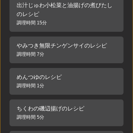
出汁じゅわ小松菜と油揚げの煮びたし
のレシピ
調理時間 15分
やみつき無限チンゲンサイのレシピ
調理時間 7分
めんつゆのレシピ
調理時間 1分
ちくわの磯辺揚げのレシピ
調理時間 5分