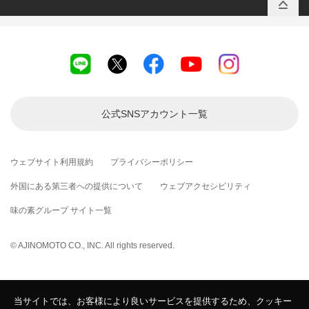
公式SNSアカウント
一覧
ウェブサイト利用規約
プライバシーポリシー
外国にある第三者への提供について
ウェブアクセシビリティ
味の素グループ サイト一覧
© AJINOMOTO CO., INC. All rights reserved.
当サイトでは、お客様により良いサービスを提供するため、クッキー