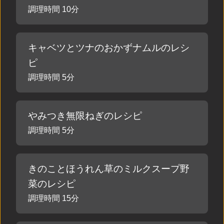
調理時間 10分
キャベツとツナのおかずナムルのレシ
ピ
調理時間 5分
やみつき無限ねぎのレシピ
調理時間 5分
きのことほうれん草のミルクスープ野
菜のレシピ
調理時間 15分