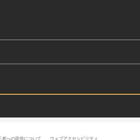
三者への提供について
ウェブアクセシビリティ