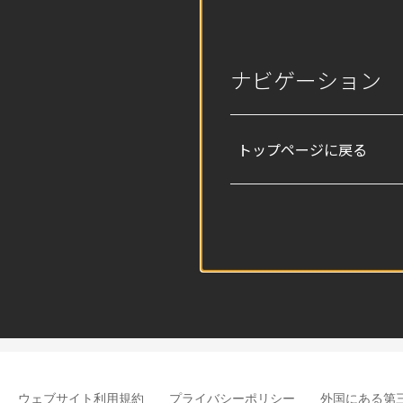
ナビゲーション
トップページに戻る
ウェブサイト利用規約
プライバシーポリシー
外国にある第