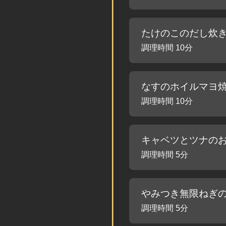
たけのこのだし炊
調理時間 10分
なすのホイルマヨ
調理時間 10分
キャベツとツナの
調理時間 5分
やみつき無限ねぎ
調理時間 5分