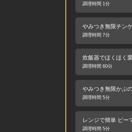
調理時間 1分
やみつき無限チン
調理時間 7分
炊飯器でほくほく
調理時間 60分
やみつき無限かぶ
調理時間 5分
レンジで簡単 ピー
調理時間 5分