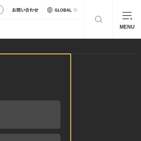
お問い合わせ
GLOBAL
MENU