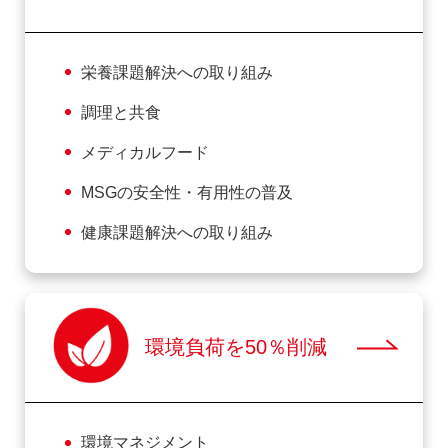
栄養課題解決への取り組み
調理と共食
メディカルフード
MSGの安全性・有用性の普及
健康課題解決への取り組み
環境負荷を50％削減
環境マネジメント