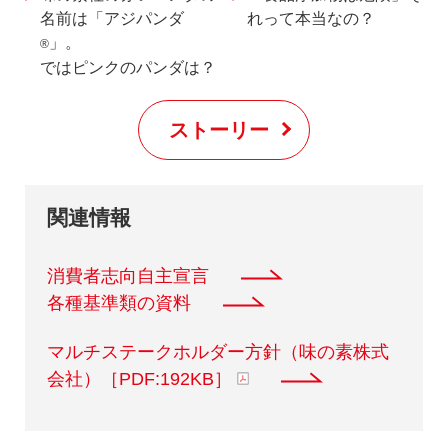
名前は「アジパンダ
れって本当なの？
」。
®
ではピンクのパンダは？
ストーリー
関連情報
消費者志向自主宣言
各種基準類の資料
マルチステークホルダー方針（味の素株式
会社）［PDF:192KB］