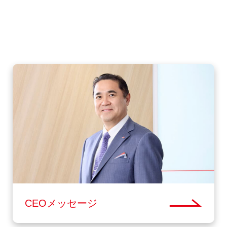
CEOメッセージ