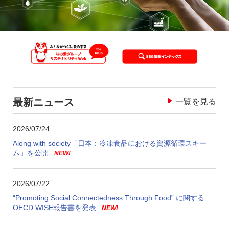
最新ニュース
一覧を見る