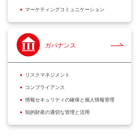
マーケティングコミュニケーション
ガバナンス
リスクマネジメント
コンプライアンス
情報セキュリティの確保と個人情報管理
知的財産の適切な管理と活用