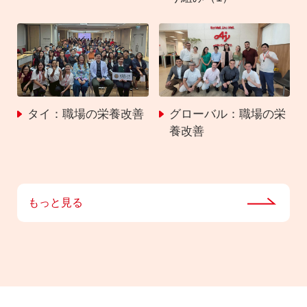
タイ：職場の栄養改善
グローバル：職場の栄
養改善
もっと見る