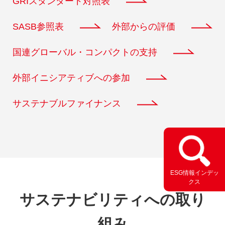
GRIスタンダード対照表
SASB参照表
外部からの評価
国連グローバル・コンパクトの支持
外部イニシアティブへの参加
サステナブルファイナンス
ESG情報インデッ
クス
サステナビリティへの取り
組み