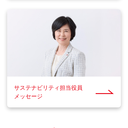
サステナビリティ担当役員
メッセージ