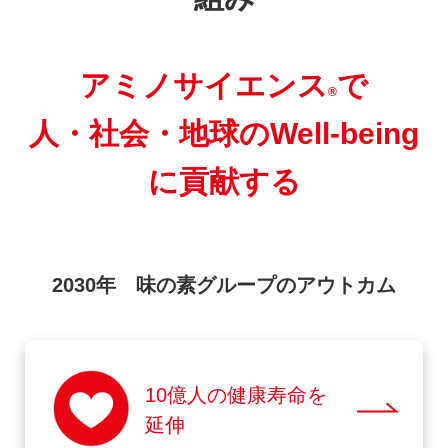
アミノサイエンス
で
®
人・社会・地球のWell-being
に貢献する
2030年 味の素グループのアウトカム
10億人の健康寿命を
延伸