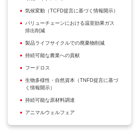
気候変動（TCFD提言に基づく情報開示）
バリューチェーンにおける温室効果ガス
排出削減
製品ライフサイクルでの廃棄物削減
持続可能な農業への貢献
フードロス
生物多様性・自然資本（TNFD提言に基づ
く情報開示）
持続可能な原材料調達
アニマルウェルフェア