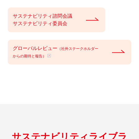
サステナビリティ諮問会議
サステナビリティ委員会
グローバルレビュー
（社外ステークホルダー
からの期待と報告）
サステナビリティライブラ