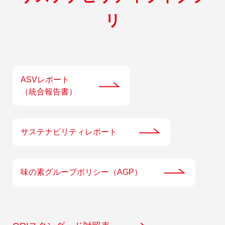
リ
ASVレポート
（統合報告書）
サステナビリティレポート
味の素グループポリシー（AGP）