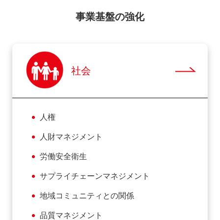
事業基盤の強化
社会
人権
人財マネジメント
労働安全衛生
サプライチェーンマネジメント
地域コミュニティとの関係
品質マネジメント