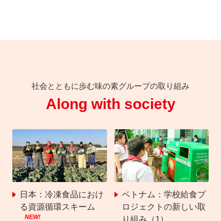
社会とともに歩む味の素グループの取り組み
Along with society
日本：冷凍食品におけ
ベトナム：学校給食プ
る資源循環スキーム
ロジェクトの新しい取
り組み（1）