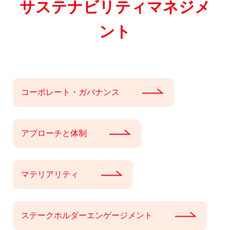
サステナビリティマネジメ
ント
コーポレート・ガバナンス
アプローチと体制
マテリアリティ
ステークホルダーエンゲージメント