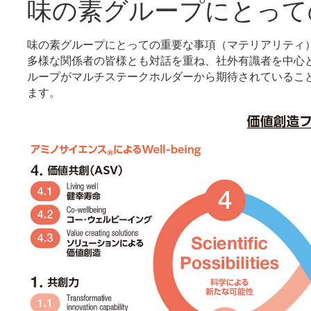
味の素グループにとって
味の素グループにとっての重要な事項（マテリアリティ
多様な関係者の皆様とも対話を重ね、社外有識者を中心
ループがマルチステークホルダーから期待されているこ
ます。