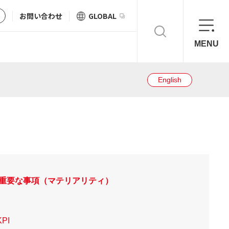
お問い合わせ
GLOBAL
MENU
English
重要な事項（マテリアリティ）
PI