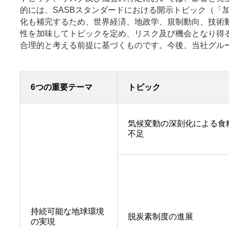
的には、SASBスタンダードにおける開示トピック（
化も補完するため、世界経済、地政学、規制動向、技術
性を加味してトピックを定め、リスク及び機会となり得
合理的と考える前提に基づくものです。今後、当社グル
6つの重要テーマ
トピック
気候変動の深刻化による食
不足
持続可能な地球環境
脱炭素制度の進展
の実現