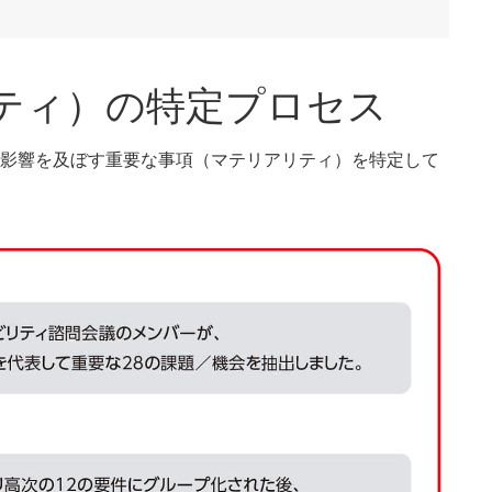
ティ）の特定プロセス
的な影響を及ぼす重要な事項（マテリアリティ）を特定して