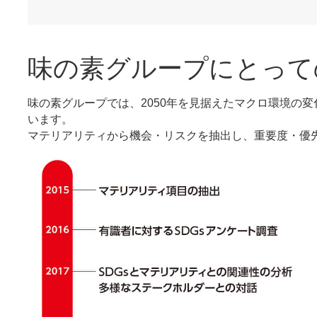
味の素グループにとって
味の素グループでは、2050年を見据えたマクロ環境の
います。
マテリアリティから機会・リスクを抽出し、重要度・優