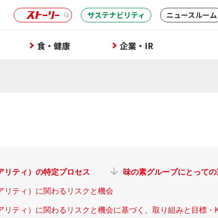
サステナビリティ
ニュースルーム
食・健康
企業・IR
アリティ）の特定プロセス
味の素グループにとっての
アリティ）に関わるリスクと機会
リティ）に関わるリスクと機会に基づく、取り組みと目標・K