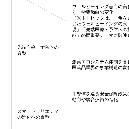
ウェルビーイング志向の高
り・需要動向の変化
（※本トピックは、「食を
じたウェルビーイングの実
現」「先端医療・予防への
献」の両重要テーマに関連
先端医療・予防への
貢献
創薬エコシステム体制を含
医薬品業界の事業構造の変
半導体を巡る安全保障政策
動向や競合技術の進化
スマートソサエティ
の進化への貢献