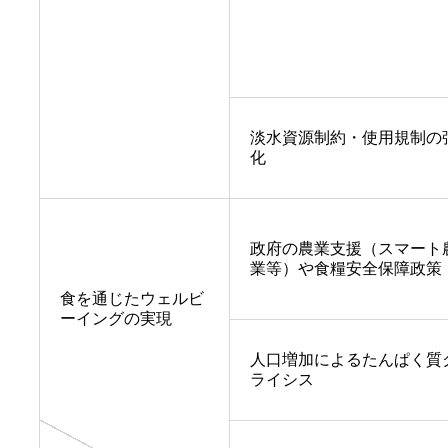
淡水資源制約・使用規制の
化
政府の農業支援（スマート
業等）や食糧安全保障政策
食を通じたウェルビ
ーイングの実現
人口増加によるたんぱく質
ライシス