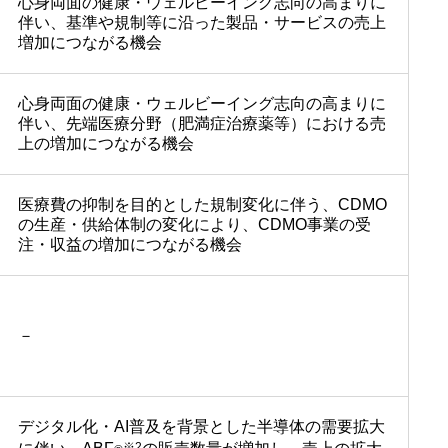
心身両面の健康・ウェルビーイング志向の高まりに
伴い、基準や規制等に沿った製品・サービスの売上
増加につながる機会
心身両面の健康・ウェルビーイング志向の高まりに
伴い、先端医療分野（肥満症治療薬等）における売
上の増加につながる機会
医療費の抑制を目的とした規制変化に伴う、CDMO
の生産・供給体制の変化により、CDMO事業の受
注・収益の増加につながる機会
－
デジタル化・AI普及を背景とした半導体の需要拡大
※2