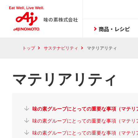
味の素株式会社
商品・レシピ
トップ
サステナビリティ
マテリアリティ
マテリアリティ
味の素グループにとっての重要な事項（マテリ
味の素グループにとっての重要な事項（マテリ
味の素グループにとっての重要な事項（マテリア