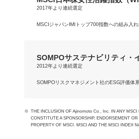
2017年より連続選定
MSCIジャパンIMIトップ700指数への組
SOMPOサステナビリティ・
2012年より連続選定
SOMPOリスクマネジメント社のESG評価
※
THE INCLUSION OF Ajinomoto Co., Inc. IN ANY 
CONSTITUTE A SPONSORSHIP, ENDORSEMENT OR PRO
PROPERTY OF MSCI. MSCI AND THE MSCI INDEX 