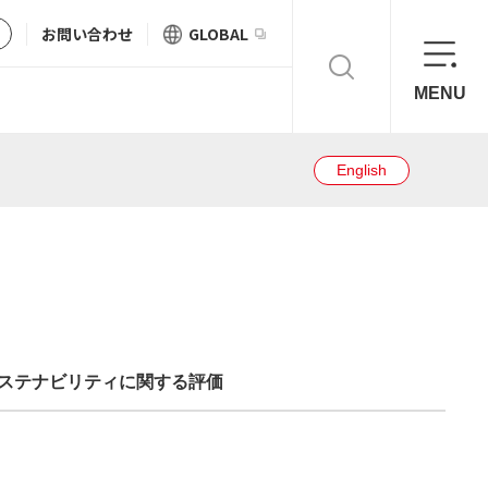
お問い合わせ
GLOBAL
MENU
English
ステナビリティに関する評価