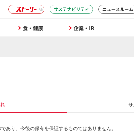
サステナビリティ
ニュースルーム
食・健康
企業・IR
入れ
サ
ものであり、今後の保有を保証するものではありません。