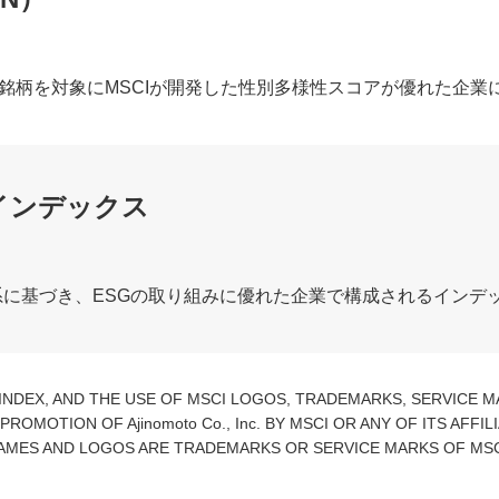
み入れ銘柄を対象にMSCIが開発した性別多様性スコアが優れた企
インデックス
体系に基づき、ESGの取り組みに優れた企業で構成されるインデ
MSCI INDEX, AND THE USE OF MSCI LOGOS, TRADEMARKS, SERVICE
MOTION OF Ajinomoto Co., Inc. BY MSCI OR ANY OF ITS AFFIL
NAMES AND LOGOS ARE TRADEMARKS OR SERVICE MARKS OF MSCI 