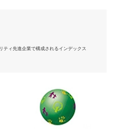
ナビリティ先進企業で構成されるインデックス