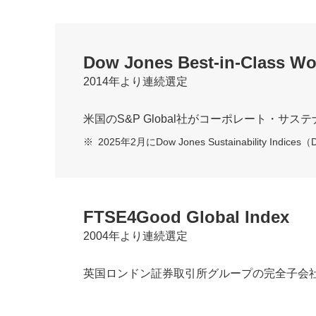
Dow Jones Best-in-Class Wo
2014年より連続選定
米国のS&P Global社がコーポレート・
※
2025年2月にDow Jones Sustainability Indi
FTSE4Good Global Index
2004年より連続選定
英国ロンドン証券取引所グループの完全子会社であ