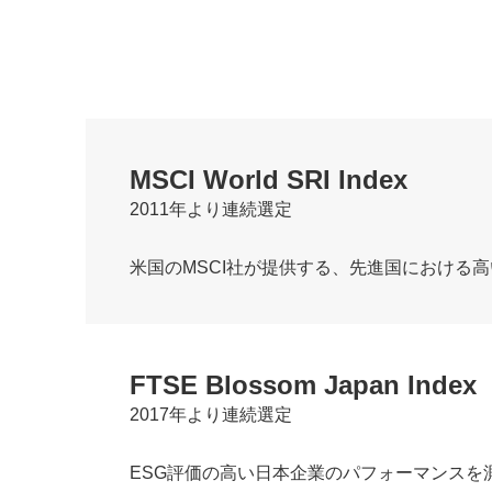
MSCI World SRI Index
2011年より連続選定
米国のMSCI社が提供する、先進国における
FTSE Blossom Japan Index
2017年より連続選定
ESG評価の高い日本企業のパフォーマンスを