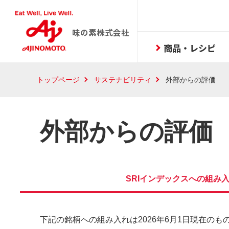
味の素株式会社
商品・レシピ
トップページ
サステナビリティ
外部からの評価
外部からの評価
SRIインデックスへの組み
下記の銘柄への組み入れは2026年6月1日現在の