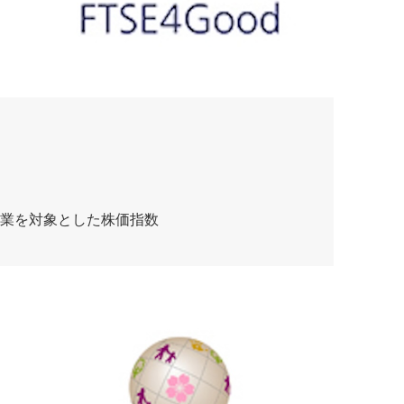
企業を対象とした株価指数