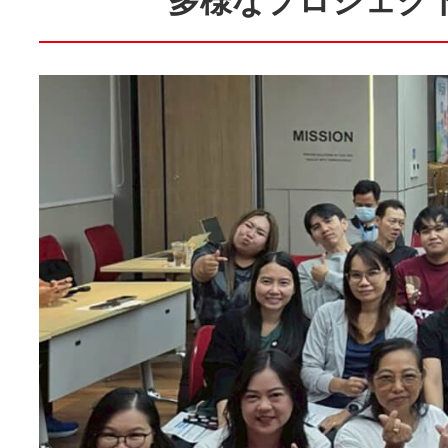
多様なプロジェク