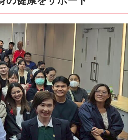
身の健康をサポート