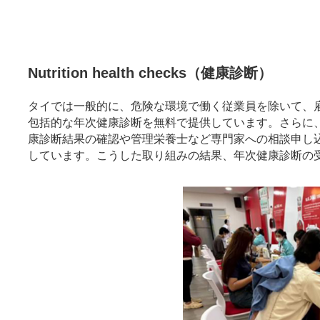
Nutrition health checks（健康診断）
タイでは一般的に、危険な環境で働く従業員を除いて、
包括的な年次健康診断を無料で提供しています。さらに、全
康診断結果の確認や管理栄養士など専門家への相談申し
しています。こうした取り組みの結果、年次健康診断の受