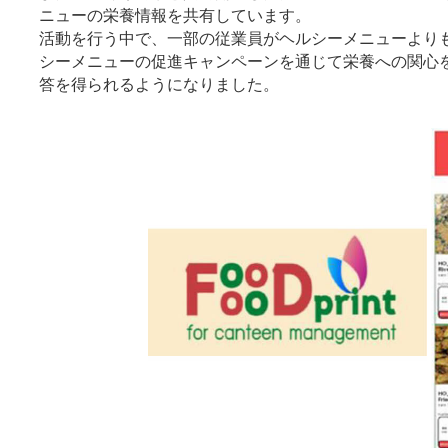
ニューの栄養情報を共有しています。
活動を行う中で、一部の従業員がヘルシーメニューより
シーメニューの促進キャンペーンを通じて栄養への関心
答を得られるようになりました。