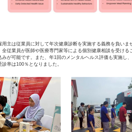
雇用主は従業員に対して年次健康診断を実施する義務を負いませ
従業員が医師や医療専門家等による個別健康相談を受けることがで
込みが可能です。また、年1回のメンタルヘルス評価も実施し
診率は100％となりました。