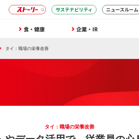
サステナビリティ
ニュースルーム
食・健康
企業・IR
タイ：職場の栄養改善
タイ：職場の栄養改善