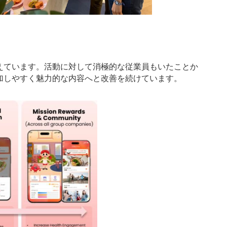
を整えています。活動に対して消極的な従業員もいたことか
加しやすく魅力的な内容へと改善を続けています。