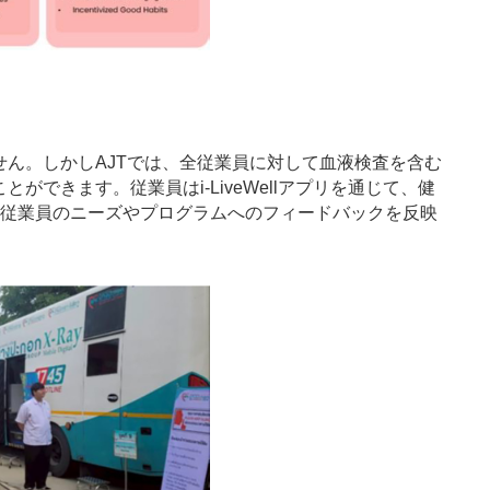
ん。しかしAJTでは、全従業員に対して血液検査を含む
きます。従業員はi-LiveWellアプリを通じて、健
、従業員のニーズやプログラムへのフィードバックを反映