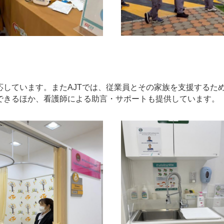
応しています。またAJTでは、従業員とその家族を支援するた
できるほか、看護師による助言・サポートも提供しています。