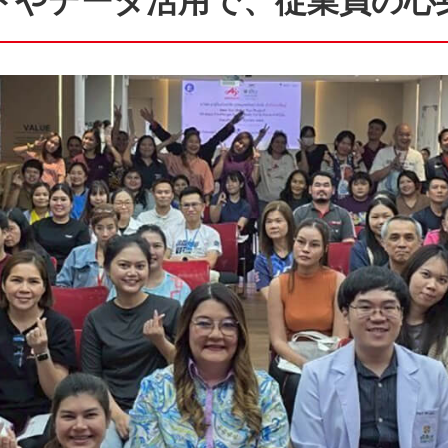
トやデータ活用で、従業員の心