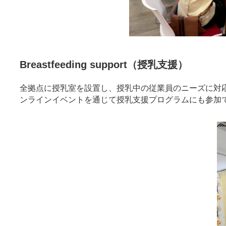
Breastfeeding support（授乳支援）
全拠点に授乳室を設置し、授乳中の従業員のニーズに対
ンラインイベントを通じて授乳支援プログラムにも参加