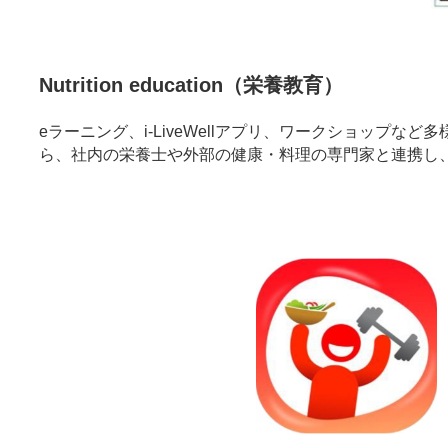
Nutrition education（栄養教育）
eラーニング、i-LiveWellアプリ、ワークショッ
ら、社内の栄養士や外部の健康・料理の専門家と連携し