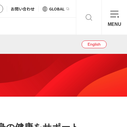
お問い合わせ
GLOBAL
MENU
English