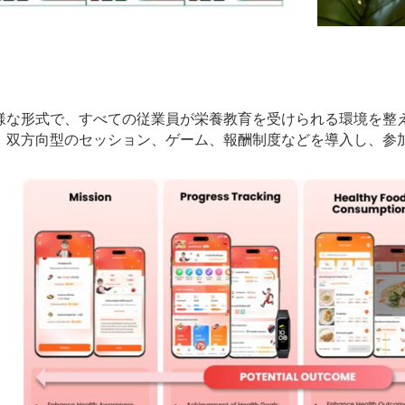
プなど多様な形式で、すべての従業員が栄養教育を受けられる環境
、双方向型のセッション、ゲーム、報酬制度などを導入し、参