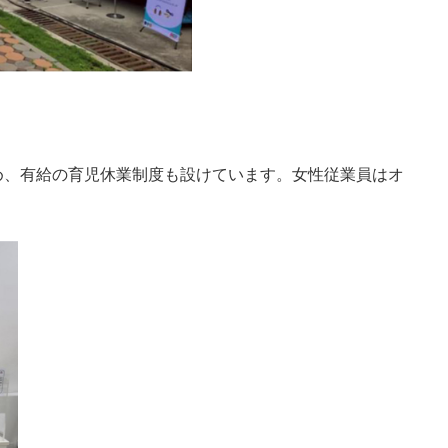
め、有給の育児休業制度も設けています。女性従業員はオ