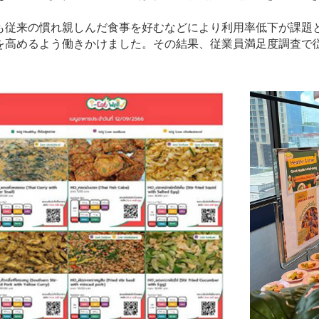
も従来の慣れ親しんだ食事を好むなどにより利用率低下が課題
を高めるよう働きかけました。その結果、従業員満足度調査で