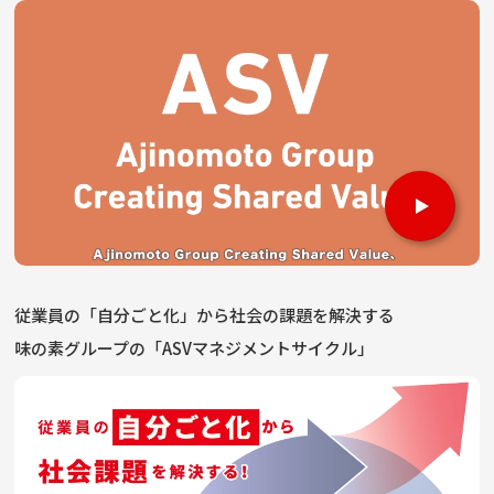
従業員の「自分ごと化」から社会の課題を解決する
味の素グループの「ASVマネジメントサイクル」