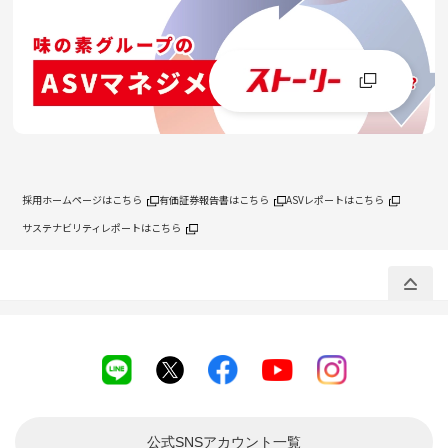
採用ホームページはこちら
有価証券報告書はこちら
ASVレポートはこちら
サステナビリティレポートはこちら
公式SNSアカウント
一覧