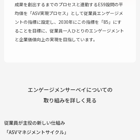
成果を創出するまでのプロセスと連動するES9設問の平
均値を「ASV実現プロセス」として従業員エンゲージメ
ントの指標に設定し、2030年にこの指標を「85」にす
ることを目標に、従業員一人ひとりのエンゲージメント
と企業価値向上の実現を目指しています。
エンゲージメンサーベイについての
取り組みを詳しく見る
従業員が主役の新しい仕組み
「ASVマネジメントサイクル」