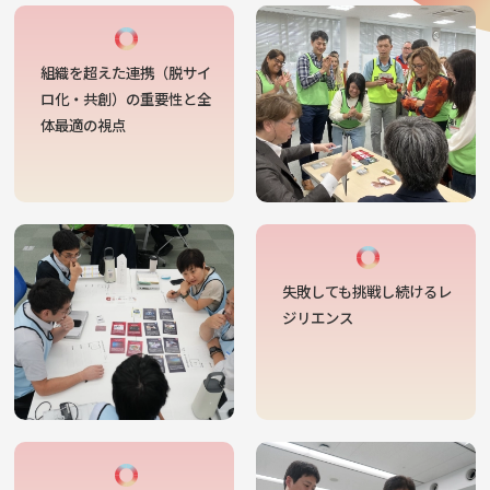
組織を超えた連携（脱サイ
ロ化・共創）の重要性と全
体最適の視点
失敗しても挑戦し続けるレ
ジリエンス