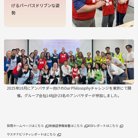
げるパーパスドリブンな姿
勢
2025年10月にアンバサダー向けのOur Philosophyチャレンジを東京にて開
催。
グループ会社14社計23名のアンバサダーが参加しました。
採用ホームページはこちら
有価証券報告書はこちら
ASVレポートはこちら
サステナビリティレポートはこちら