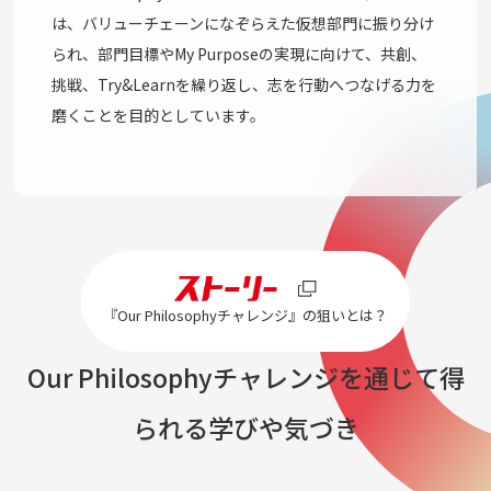
は、バリューチェーンになぞらえた仮想部門に振り分け
られ、部門目標やMy Purposeの実現に向けて、共創、
挑戦、Try&Learnを繰り返し、志を行動へつなげる力を
磨くことを目的としています。
『Our Philosophyチャレンジ』の狙いとは？
Our Philosophyチャレンジを通じて得
られる学びや気づき