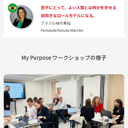
息子にとって、よい人間とは何かを示せる
前向きなロールモデルになる。
ブラジル味の素社
Fernanda Renata Marcilio
My Purpose ワークショップの様子