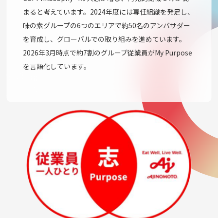
まると考えています。2024年度には専任組織を発足し、
味の素グループの6つのエリアで約50名のアンバサダー
を育成し、グローバルでの取り組みを進めています。
2026年3月時点で約7割のグループ従業員がMy Purpose
を言語化しています。