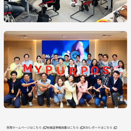
採用ホームページはこちら
有価証券報告書はこちら
ASVレポートはこちら