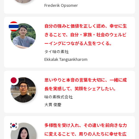
Frederik Opsomer
自分の強みと価値を正しく認め、幸せに生
きることで、自分・家族・社会のウェルビ
ーイングにつながる人生をつくる。
タイ味の素社
Ekkalak Tangsankharom
思いやりと本音の言葉を大切に、一緒に成
長を実感して、笑顔をシェアしたい。
味の素株式会社
大貫 俊慶
多様性を受け入れ、その違いを前向きな力
に変えることで、周りの人たちに幸せを広