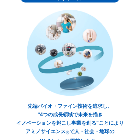
先端バイオ・ファイン技術を追求し、
“4つの成長領域で未来を描き
イノベーションを起こし事業を創る”ことにより
アミノサイエンス
で人・社会・地球の
®