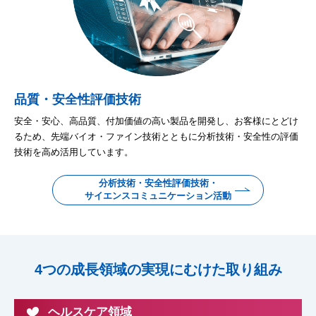
品質・安全性評価技術
安全・安心、高品質、付加価値の高い製品を開発し、お客様にとどけ
るため、先端バイオ・ファイン技術とともに分析技術・安全性の評価
技術を高め活用しています。
分析技術・安全性評価技術・
サイエンスコミュニケーション活動
4つの成長領域の実現にむけた取り組み
ヘルスケア領域