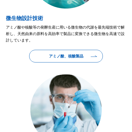
微生物設計技術
アミノ酸や核酸等の発酵生産に用いる微生物の代謝を最先端技術で解
析し、天然由来の原料を高効率で製品に変換できる微生物を高速で設
計しています。
アミノ酸、核酸製品