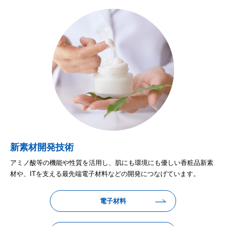
新素材開発技術
アミノ酸等の機能や性質を活用し、肌にも環境にも優しい香粧品新素
材や、ITを支える最先端電子材料などの開発につなげています。
電子材料