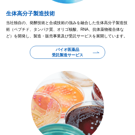
生体高分子製造技術
当社独自の、発酵技術と合成技術の強みを融合した生体高分子製造技
術（ペプチド、タンパク質、オリゴ核酸、RNA、抗体薬物複合体な
ど）を開発し、製造・販売事業及び受託サービスを展開しています。
バイオ医薬品
受託製造サービス