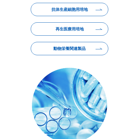
抗体生産細胞用培地
再生医療用培地
動物栄養関連製品