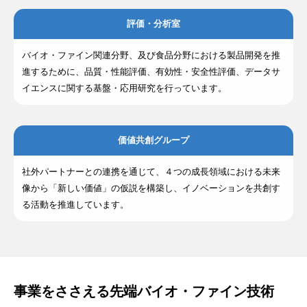
評価・分析室
バイオ・ファイン関連分野、及び食品分野における製品開発を推
進するために、品質・性能評価、有効性・安全性評価、データサ
イエンスに関する基盤・応用研究を行っています。
価値共創グループ
社外パートナーとの連携を通じて、４つの成長領域における未来
像から「新しい価値」の仮説を構築し、イノベーションを共創す
る活動を推進しています。
事業をささえる先端バイオ・ファイン技術