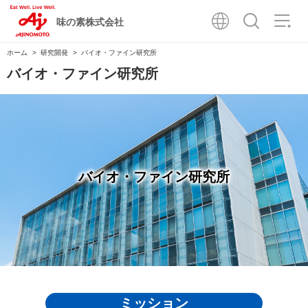
味の素株式会社
ホーム
研究開発
バイオ・ファイン研究所
バイオ・ファイン研究所
バイオ・ファイン研究所
ミッション