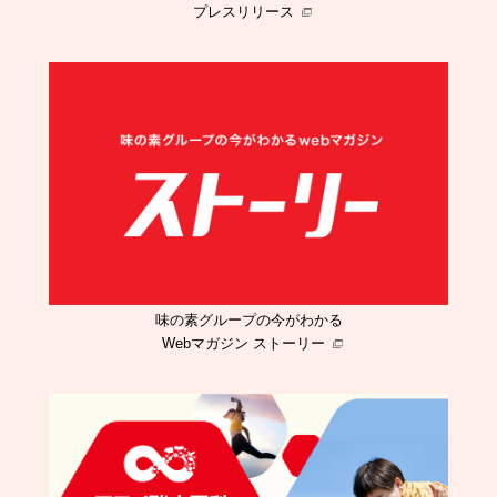
プレスリリース
味の素グループの今がわかる
Webマガジン ストーリー