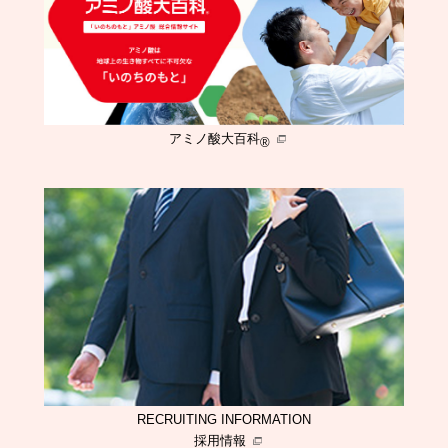
アミノ酸大百科
®
RECRUITING INFORMATION
採用情報