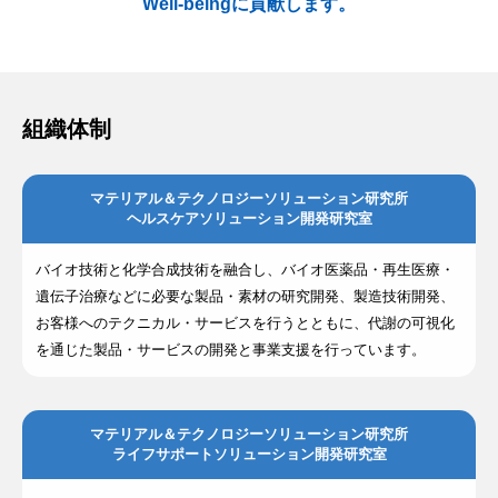
Well-beingに貢献します。
組織体制
マテリアル＆テクノロジーソリューション研究所
ヘルスケアソリューション開発研究室
バイオ技術と化学合成技術を融合し、バイオ医薬品・再生医療・
遺伝子治療などに必要な製品・素材の研究開発、製造技術開発、
お客様へのテクニカル・サービスを行うとともに、代謝の可視化
を通じた製品・サービスの開発と事業支援を行っています。
マテリアル＆テクノロジーソリューション研究所
ライフサポートソリューション開発研究室