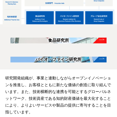
食品研究所
バイオ・ファイン研究所
研究開発組織が、事業と連動しながらオープンイノベーショ
ンを推進し、お客様とともに新たな価値の創造に取り組んで
います。また、技術横断的な連携を可能とするグローバルネ
ットワーク、技術資産である知的財産価値を最大化すること
により、よりよいサービスや製品の提供に寄与することを目
指しています。