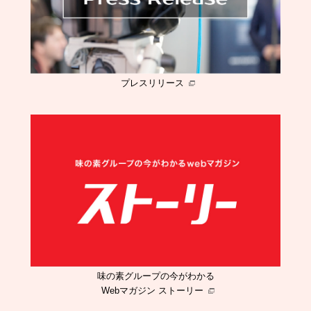
プレスリリース
味の素グループの今がわかる
Webマガジン ストーリー