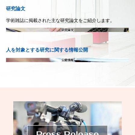
研究論文
学術雑誌に掲載された主な研究論文をご紹介します。
研究論文
人を対象とする研究に関する情報公開
公開情報