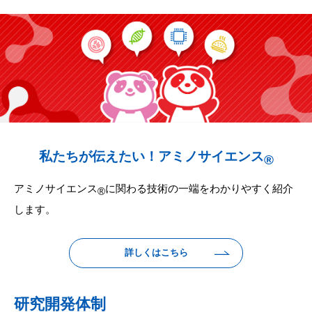
私たちが伝えたい！アミノサイエンス
®
アミノサイエンス
に関わる技術の一端をわかりやすく紹介
®
します。​
詳しくはこちら
研究開発体制