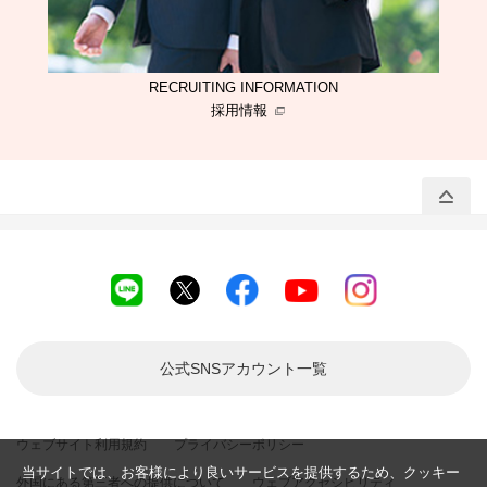
RECRUITING INFORMATION
採用情報
公式SNSアカウント
一覧
ウェブサイト利用規約
プライバシーポリシー
当サイトでは、お客様により良いサービスを提供するため、クッキー
外国にある第三者への提供について
ウェブアクセシビリティ