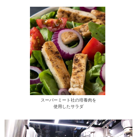
スーパーミート社の培養肉を
使用したサラダ