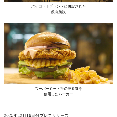
パイロットプラントに併設された
飲食施設
スーパーミート社の培養肉を
使用したバーガー
2020年12月16日付プレスリリース