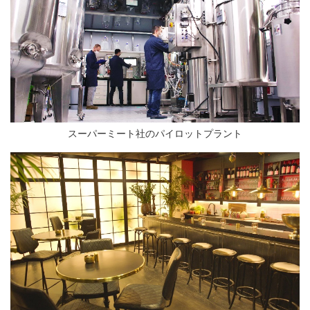
スーパーミート社のパイロットプラント