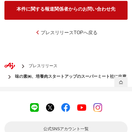
本件に関する報道関係者からのお問い合わせ先
プレスリリースTOPへ戻る
プレスリリース
味の素㈱、培養肉スタートアップのスーパーミート社に出資
公式SNSアカウント
一覧