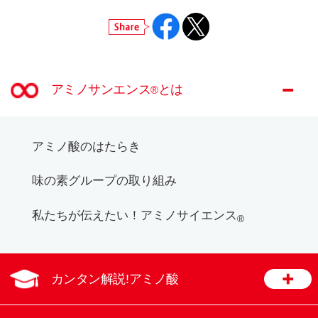
アミノサンエンス
とは
®
アミノ酸のはたらき
味の素グループの
取り組み
私たちが伝えたい！
アミノサイエンス
®
カンタン解説!アミノ酸