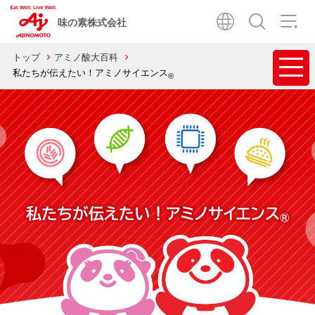
味の素株式会社
トップ
アミノ酸大百科
私たちが伝えたい！アミノサイエンス
®