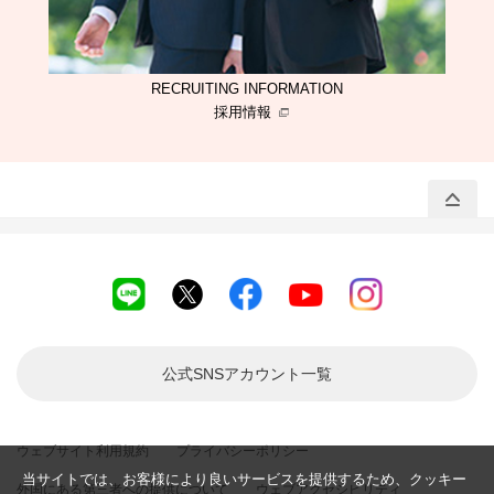
RECRUITING INFORMATION
採用情報
公式SNSアカウント
一覧
ウェブサイト利用規約
プライバシーポリシー
当サイトでは、お客様により良いサービスを提供するため、クッキー
外国にある第三者への提供について
ウェブアクセシビリティ