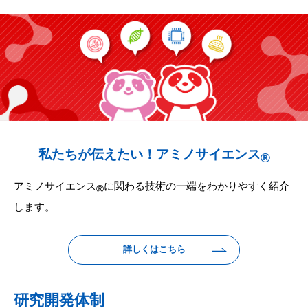
私たちが伝えたい！アミノサイエンス
®
アミノサイエンス
に関わる技術の一端をわかりやすく紹介
®
します。​
詳しくはこちら
研究開発体制