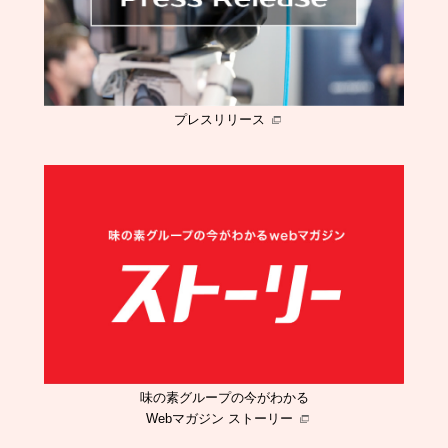
プレスリリース
味の素グループの今がわかる
Webマガジン ストーリー