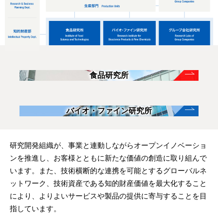
食品研究所
バイオ・ファイン研究所
研究開発組織が、事業と連動しながらオープンイノベーショ
ンを推進し、お客様とともに新たな価値の創造に取り組んで
います。また、技術横断的な連携を可能とするグローバルネ
ットワーク、技術資産である知的財産価値を最大化すること
により、よりよいサービスや製品の提供に寄与することを目
指しています。