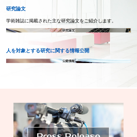
研究論文
学術雑誌に掲載された主な研究論文をご紹介します。
研究論文
人を対象とする研究に関する情報公開
公開情報