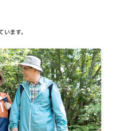
ています。