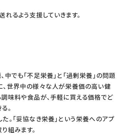
送れるよう支援していきます。
、中でも「不足栄養」と「過剰栄養」の問題
に、世界中の様々な人が栄養価の高い健
る調味料や食品が、手軽に買える価格でど
る。
た。「妥協なき栄養」という栄養へのアプ
り組みます。