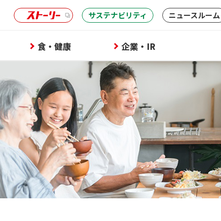
サステナビリティ
ニュースルーム
食・健康
企業・IR