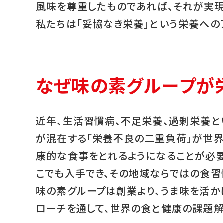
風味を尊重したものであれば、それが実現
私たちは「妥協なき栄養」という栄養への
なぜ味の素グループが
近年、生活習慣病、不足栄養、過剰栄養と
が混在する「栄養不良の二重負荷」が世
康的な食事をとれるようになることが必
こでも入手でき、その地域ならではの食習
味の素グループは創業より、うま味を活か
ローチを通して、世界の食と健康の課題解