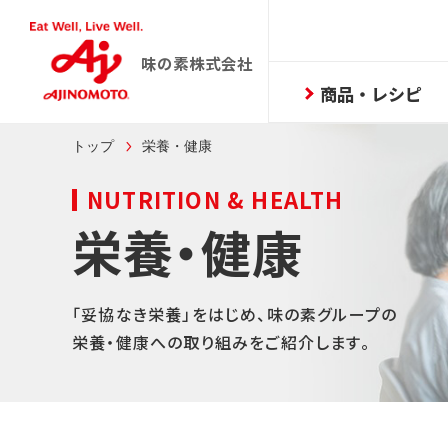
味の素株式会社
商品・レシピ
トップ
栄養・健康
NUTRITION & HEALTH
栄養・健康
「妥協なき栄養」をはじめ、味の素グループの
栄養・健康への取り組みをご紹介します。