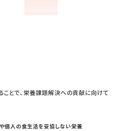
ることで、栄養課題解決への貢献に向けて
地域や個人の食生活を妥協しない栄養