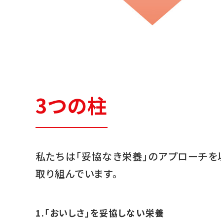
3つの柱
私たちは「妥協なき栄養」のアプローチを
取り組んでいます。
1.「おいしさ」を妥協しない栄養