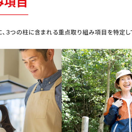
み項目
、３つの柱に含まれる重点取り組み項目を特定し