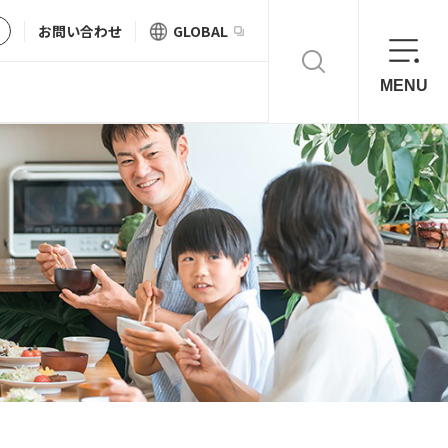
お問い合わせ
GLOBAL
MENU