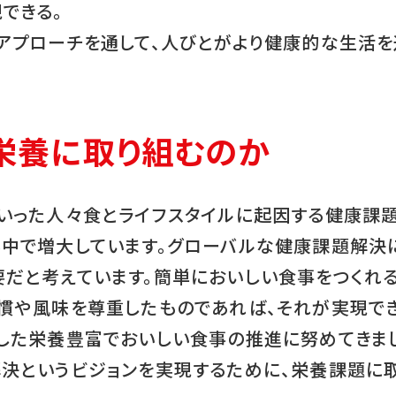
できる。
アプローチを通して、人びとがより健康的な生活を
栄養に取り組むのか
いった人々食とライフスタイルに起因する健康課題
界中で増大しています。グローバルな健康課題解決
要だと考えています。簡単においしい食事をつくれ
慣や風味を尊重したものであれば、それが実現でき
した栄養豊富でおいしい食事の推進に努めてきまし
決というビジョンを実現するために、栄養課題に取