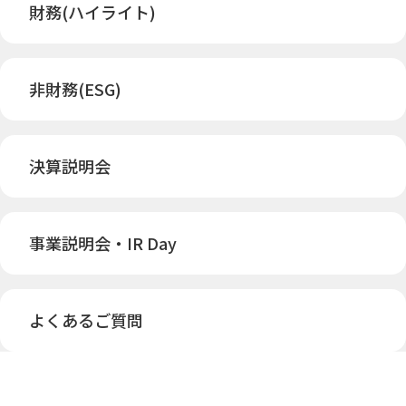
財務(ハイライト)
非財務(ESG)
決算説明会
事業説明会・IR Day
よくあるご質問