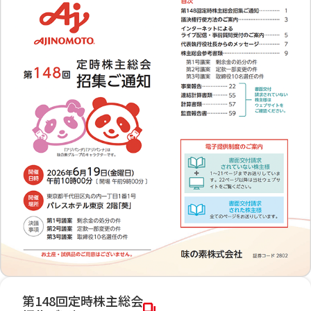
第148回定時株主総会