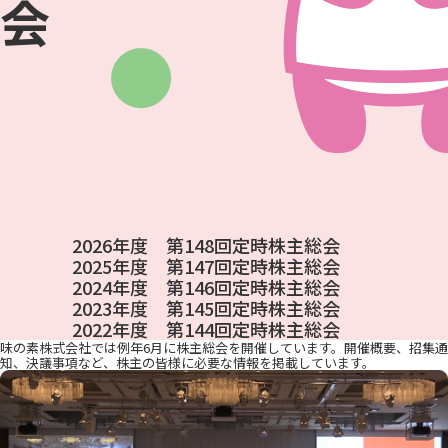
会
2026年度 第148回定時株主総会
2025年度 第147回定時株主総会
2024年度 第146回定時株主総会
2023年度 第145回定時株主総会
2022年度 第144回定時株主総会
味の素株式会社では例年6月に株主総会を開催しています。開催概要、招集通
知、決議事項など、株主の皆様に必要な情報を掲載しています。