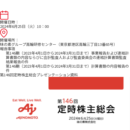
開催日時：
2024年6月25日（火）10：00
開催場所：
味の素グループ高輪研修センター（東京都港区高輪三丁目13番65号）
報告事項
第146期（2023年4月1日から2024年3月31日まで）事業報告および連結計
算書類の内容ならびに会計監査人および監査委員会の連結計算書類監査
結果報告の件
第146期（2023年4月1日から2024年3月31日まで）計算書類の内容報告の
件
第146回定時株主総会プレゼンテーション資料