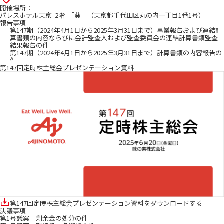
開催場所：
パレスホテル東京 2階 「葵」（東京都千代田区丸の内一丁目1番1号）
報告事項
第147期（2024年4月1日から2025年3月31日まで）事業報告および連結計
算書類の内容ならびに会計監査人および監査委員会の連結計算書類監査
結果報告の件
第147期（2024年4月1日から2025年3月31日まで）計算書類の内容報告の
件
第147回定時株主総会プレゼンテーション資料
第147回定時株主総会プレゼンテーション資料をダウンロードする
決議事項
第1号議案 剰余金の処分の件