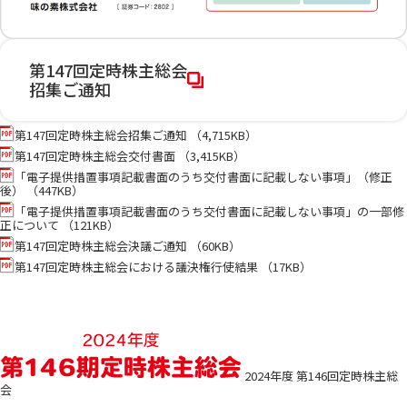
第147回定時株主総会
招集ご通知
第147回定時株主総会招集ご通知 （4,715KB）
第147回定時株主総会交付書面 （3,415KB）
「電子提供措置事項記載書面のうち交付書面に記載しない事項」（修正
後） （447KB）
「電子提供措置事項記載書面のうち交付書面に記載しない事項」の一部修
正について （121KB）
第147回定時株主総会決議ご通知 （60KB）
第147回定時株主総会における議決権行使結果 （17KB）
2024年度 第146回定時株主総
会