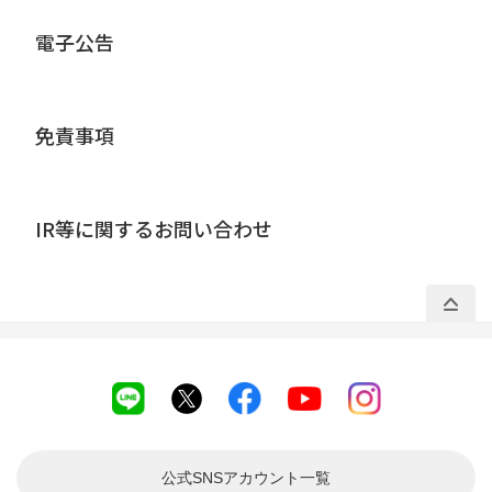
電子公告
免責事項
IR等に関するお問い合わせ
公式SNSアカウント
一覧