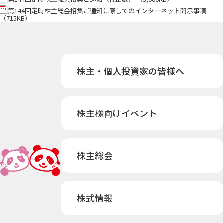
第144回定時株主総会招集ご通知に際してのインターネット開示事項
（715KB）
株主・個人投資家の皆様へ
株主様向けイベント
株主総会
株式情報