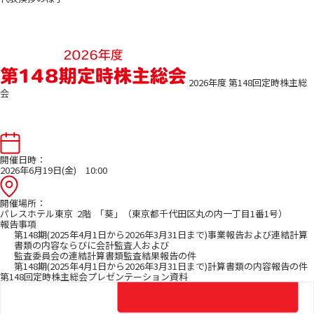
2026年度 第148回定時株主総
会
開催日時：
2026年6月19日(金) 10:00
開催場所：
パレスホテル東京 2階 「葵」（東京都千代田区丸の内一丁目1番1号）
報告事項
第148期(2025年4月1日から2026年3月31日まで)事業報告および連結計算
書類の内容ならびに会計監査人および
監査委員会の連結計算書類監査結果報告の件
第148期(2025年4月1日から2026年3月31日まで)計算書類の内容報告の件
第148回定時株主総会プレゼンテーション資料