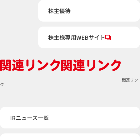
株主優待
株主様専用WEBサイト
関連リン
ク
IRニュース一覧