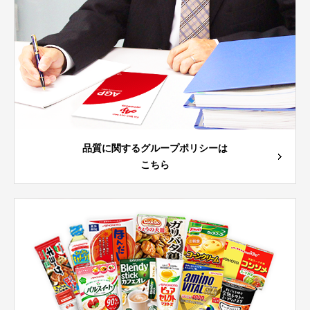
品質に関するグループポリシーは
こちら