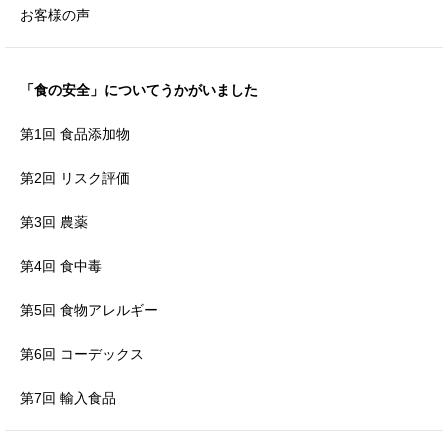
お客様の声
「食の安全」について
うかがいました
第1回 食品添加物
第2回 リスク評価
第3回 農薬
第4回 食中毒
第5回 食物アレルギー
第6回 コーデックス
第7回 輸入食品