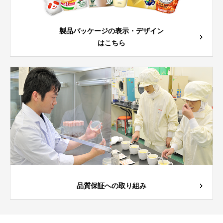
製品パッケージの表示・デザイン
はこちら
品質保証への取り組み