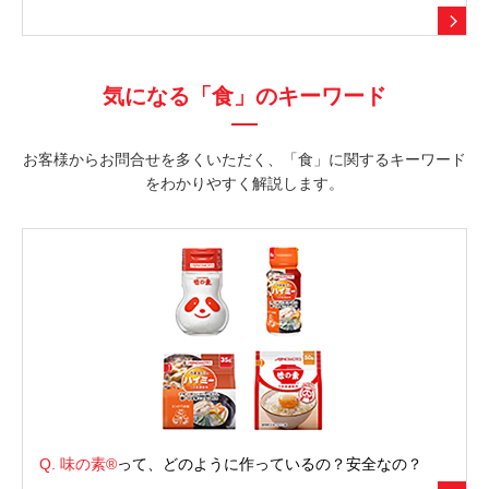
気になる「食」のキーワード
お客様からお問合せを多くいただく、「食」に関するキーワード
をわかりやすく解説します。
Q.
味の素®
って、どのように作っているの？安全なの？