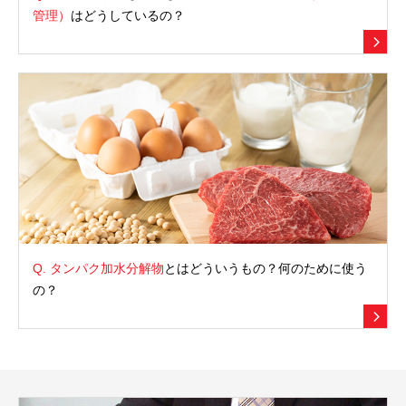
管理）
はどうしているの？
Q.
タンパク加水分解物
とはどういうもの？何のために使う
の？