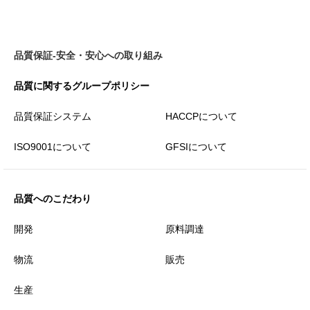
品質保証-安全・安心への取り組み
品質に関するグループポリシー
品質保証システム
HACCPについて
ISO9001について
GFSIについて
品質へのこだわり
開発
原料調達
物流
販売
生産