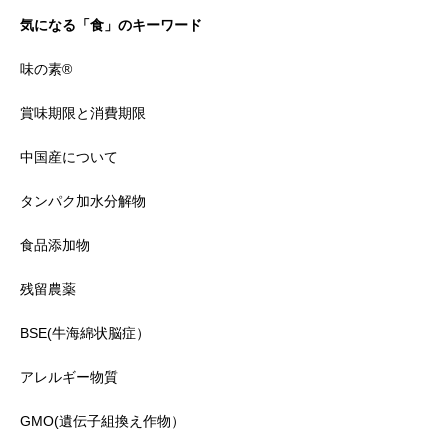
気になる「食」のキーワード
味の素®
賞味期限と消費期限
中国産について
タンパク加水分解物
食品添加物
残留農薬
BSE(牛海綿状脳症）
アレルギー物質
GMO(遺伝子組換え作物）