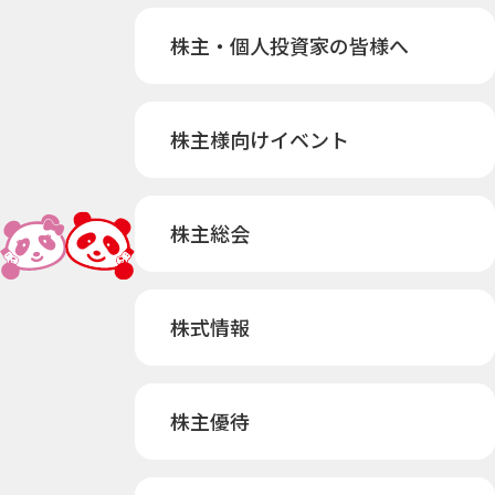
株主・個人投資家の皆様へ
株主様向けイベント
株主総会
株式情報
株主優待