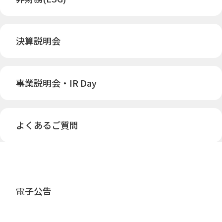
決算説明会
事業説明会・IR Day
よくあるご質問
電子公告