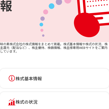
報
味の素株式会社の株式情報をまとめて掲載。株式基本情報や株式の状況、株
主還元（配当など）、株主優待、株価情報、株主様専用WEBサイトをご案内
しています。
株式基本情報
株式の状況