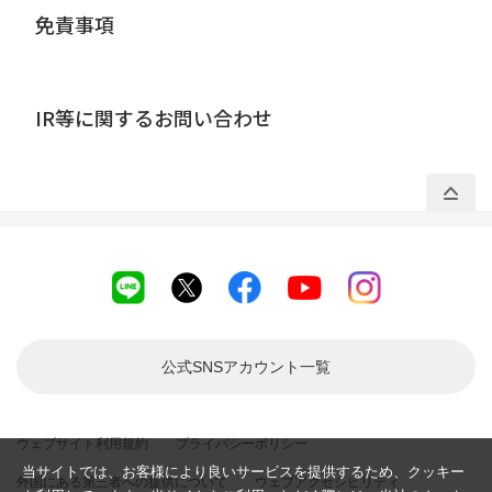
免責事項
IR等に関するお問い合わせ
公式SNSアカウント
一覧
ウェブサイト利用規約
プライバシーポリシー
当サイトでは、お客様により良いサービスを提供するため、クッキー
外国にある第三者への提供について
ウェブアクセシビリティ