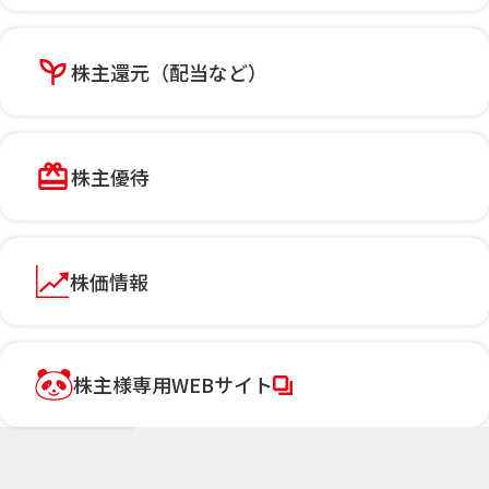
株主還元（配当など）
株主優待
株価情報
株主様専用WEBサイト