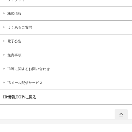
株式情報
よくあるご質問
電子公告
免責事項
IR等に関するお問い合わせ
IRメール配信サービス
IR情報TOPに戻る