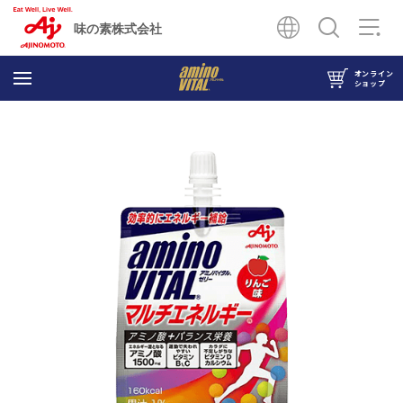
味の素株式会社
オンライン
ショップ