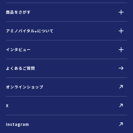
商品をさがす
アミノバイタル
について
®
インタビュー
よくあるご質問
オンラインショップ
X
Instagram