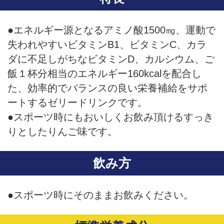
●エネルギー源となるアミノ酸1500㎎、運動で
失われやすいビタミンB1、ビタミンC、カラ
ダに不足しがちなビタミンD、カルシウム、ご
飯１杯分相当のエネルギー160kcalを配合し
た、効率的でバランスの良い栄養補給をサポ
ートするゼリードリンクです。
●スポーツ時にもおいしくお飲み頂けるすっき
りとしたりんご味です。
飲み方
●スポーツ時にそのままお飲みください。