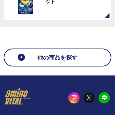
ット
他の商品を探す