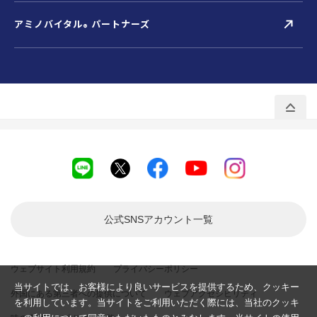
アミノバイタル
パートナーズ
®
公式SNSアカウント
一覧
ウェブサイト利用規約
プライバシーポリシー
当サイトでは、お客様により良いサービスを提供するため、クッキー
外国にある第三者への提供について
ウェブアクセシビリティ
を利用しています。当サイトをご利用いただく際には、当社のクッキ