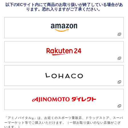
以下のECサイト内にて商品のお取り扱いが終了している場合があ
ります。恐れ入りますがご了承ください。
「アミノバイタル
」は、お近くのスポーツ量販店、ドラッグストア、スーパ
®
ーマーケット等でご購入いただけます。（一部お取り扱いのない店舗がござ
います。）