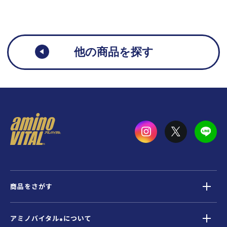
他の商品を探す
商品をさがす
アミノバイタル
について
®