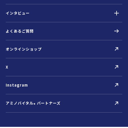
インタビュー
よくあるご質問
オンラインショップ
X
Instagram
アミノバイタル
パートナーズ
®