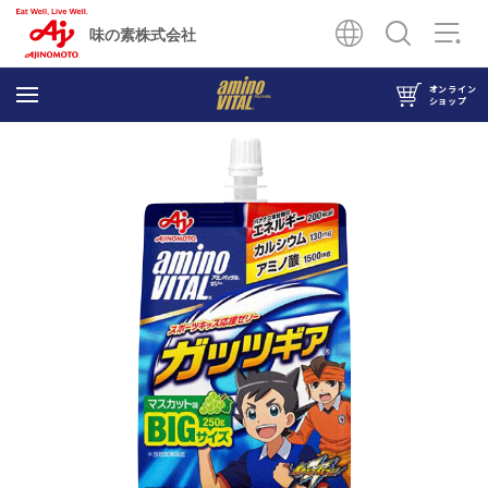
味の素株式会社
オンライン
ショップ