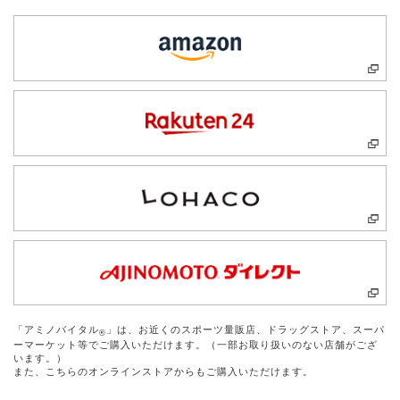
「アミノバイタル
」は、お近くのスポーツ量販店、ドラッグストア、スーパ
®
ーマーケット等でご購入いただけます。（一部お取り扱いのない店舗がござ
います。）
また、こちらのオンラインストアからもご購入いただけます。