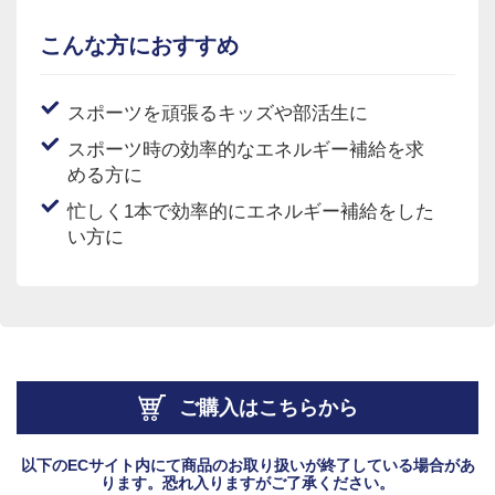
こんな方に
おすすめ
スポーツを頑張るキッズや部活生に
スポーツ時の効率的なエネルギー補給を求
める方に
忙しく1本で効率的にエネルギー補給をした
い方に
ご購入はこちらから
以下のECサイト内にて商品のお取り扱いが終了している場合があ
ります。恐れ入りますがご了承ください。