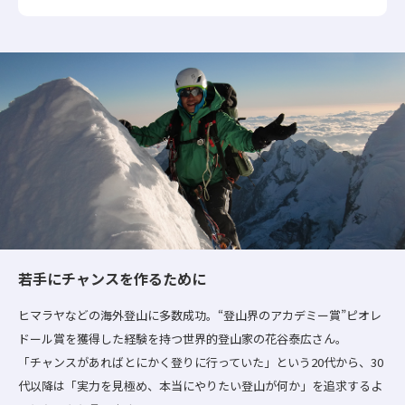
若手にチャンスを作るために
ヒマラヤなどの海外登山に多数成功。“登山界のアカデミー賞”ピオレ
ドール賞を獲得した経験を持つ世界的登山家の花谷泰広さん。
「チャンスがあればとにかく登りに行っていた」という20代から、30
代以降は「実力を見極め、本当にやりたい登山が何か」を追求するよ