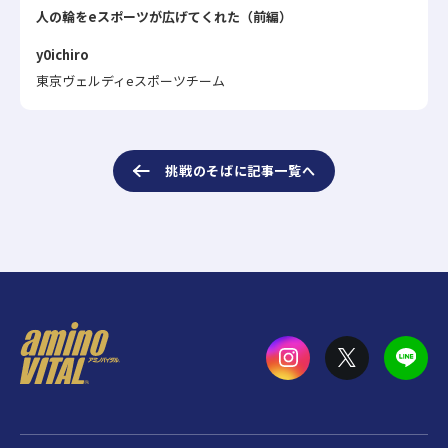
人の輪をeスポーツが広げてくれた（前編）
y0ichiro
東京ヴェルディeスポーツチーム
挑戦のそばに記事一覧へ