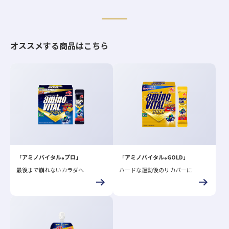
オススメする商品はこちら
「アミノバイタル
プロ」
「アミノバイタル
GOLD」
®
®
最後まで崩れないカラダへ
ハードな運動後のリカバーに