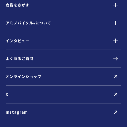
商品をさがす
アミノバイタル
について
®
インタビュー
よくあるご質問
オンラインショップ
X
Instagram