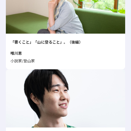
「書くこと」「山に登ること」。（後編）
唯川恵
小説家/登山家