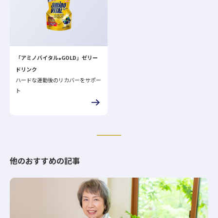
「アミノバイタル
GOLD」ゼリー
®
ドリンク
ハードな運動後のリカバーをサポー
ト
他のおすすめの記事