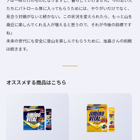
アは一時だけのものになりますし、暮らしていけません。今の若い人
たちにパトロール隊に入ってもらうためには、やりがいだけでなく、
見合う対価がないと続かない。この状況を変えられたら、もっと山を
身近に楽しんでくれる人が増えると思うので、それが今後の目標です
ね」
未来の世代にも安全に登山を楽しんでもらうために、加島さんの挑戦
は続きます。
オススメする商品はこちら