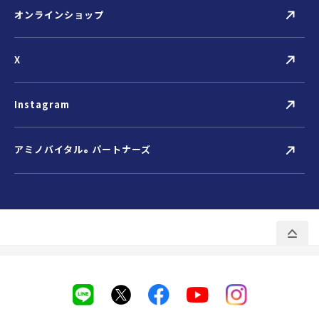
オンラインショップ
X
Instagram
アミノバイタル
パートナーズ
®