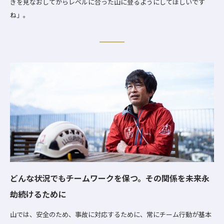
きを見なおしてからレベルに合った山に登るようにしてほしいです
ね」。
どんな状況でもチームワークを保つ。その関係を未来永
劫続けるために
山では、安全のため、事故に対応するために、常にチーム行動が基本