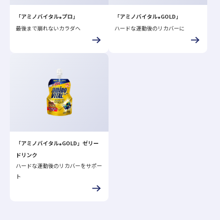
「アミノバイタル
プロ」
「アミノバイタル
GOLD」
®
®
最後まで崩れないカラダへ
ハードな運動後のリカバーに
「アミノバイタル
GOLD」ゼリー
®
ドリンク
ハードな運動後のリカバーをサポー
ト