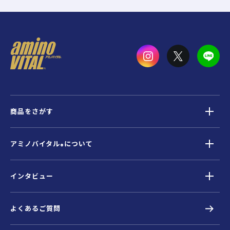
商品をさがす
アミノバイタル
について
®
インタビュー
よくあるご質問