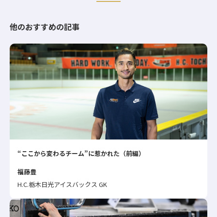
他のおすすめの記事
“ここから変わるチーム”に惹かれた（前編）
福藤豊
H.C.栃木日光アイスバックス GK