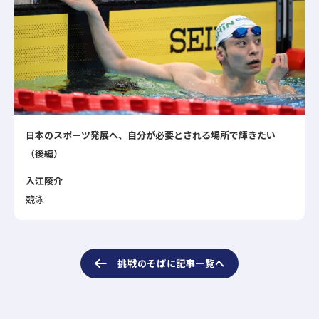
日本のスポーツ発展へ、自分が必要とされる場所で輝きたい
（後編）
入江陵介
競泳
挑戦のそばに記事一覧へ