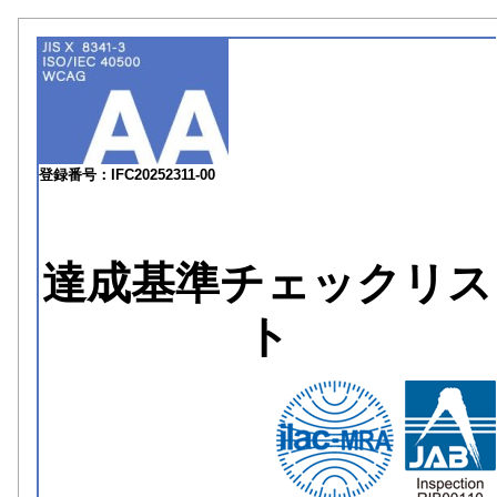
登録番号：IFC20252311-00
達成基準チェックリス
ト