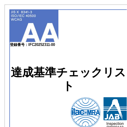
登録番号：IFC20252311-00
達成基準チェックリス
ト