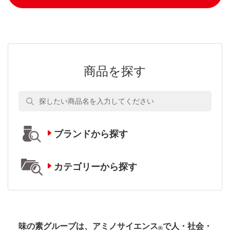
商品を探す
ブランドから探す
カテゴリーから探す
味の素グループは、アミノサイエンス
で人・社会・
®