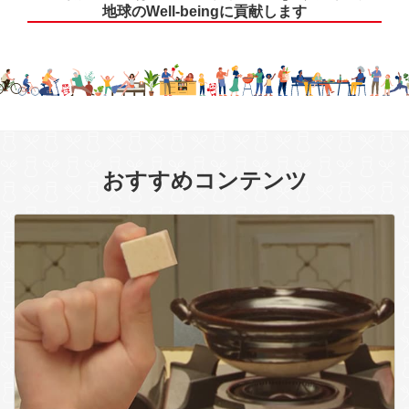
地球のWell-beingに貢献します
おすすめコンテンツ