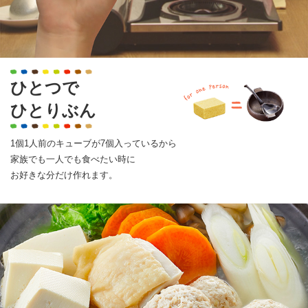
ひとつで
ひとりぶん
1個1人前のキューブが7個入っているから
家族でも一人でも食べたい時に
お好きな分だけ作れます。