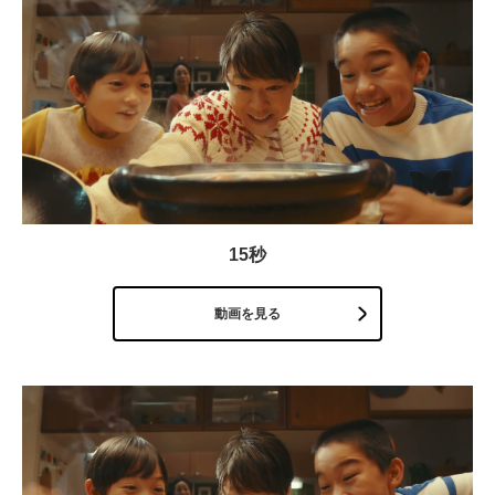
15秒
動画を見る