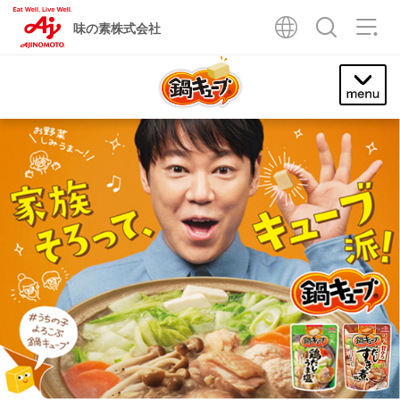
味の素株式会社