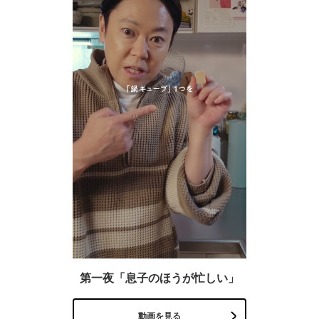
第一夜「息子のほうが忙しい」
動画を見る