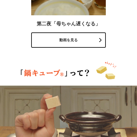
第二夜「母ちゃん遅くなる」
動画を見る