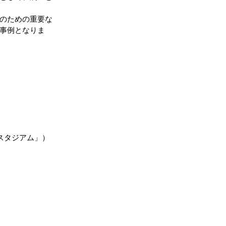
のための重要な
事例となりま
スタジアム」）