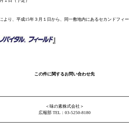
月１日（予定）
り、平成15年３月１日から、同一敷地内にあるセカンドフィー
この件に関するお問い合わせ先
＜味の素株式会社＞
広報部 TEL：03-5250-8180