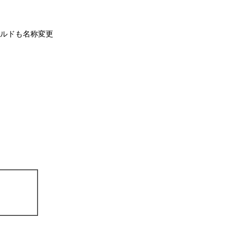
ルドも名称変更