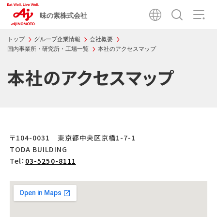
味の素株式会社
トップ
グループ企業情報
会社概要
国内事業所・研究所・工場一覧
本社のアクセスマップ
本社のアクセスマップ
〒104-0031 東京都中央区京橋1-7-1
TODA BUILDING
Tel：
03-5250-8111