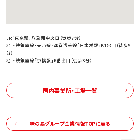
JR「東京駅」八重洲中央口（徒歩7分）
地下鉄銀座線・東西線・都営浅草線「日本橋駅」B1出口（徒歩5
分）
地下鉄銀座線「京橋駅」6番出口（徒歩3分）
国内事業所・工場一覧
味の素グループ企業情報TOPに戻る