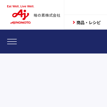
味の素株式会社
商品・レシピ