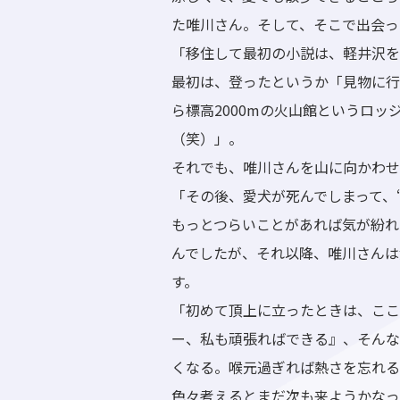
た唯川さん。そして、そこで出会っ
「移住して最初の小説は、軽井沢を
最初は、登ったというか「見物に行
ら標高2000mの火山館というロ
（笑）」。
それでも、唯川さんを山に向かわせ
「その後、愛犬が死んでしまって、
もっとつらいことがあれば気が紛れ
んでしたが、それ以降、唯川さんは
す。
「初めて頂上に立ったときは、ここ
ー、私も頑張ればできる』、そんな
くなる。喉元過ぎれば熱さを忘れる
色々考えるとまだ次も来ようかなっ