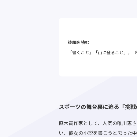
後編を読む
「書くこと」「山に登ること」。（
スポーツの舞台裏に迫る『挑戦
直木賞作家として、人気の唯川恵さ
い、彼女の小説を書こうと思った中