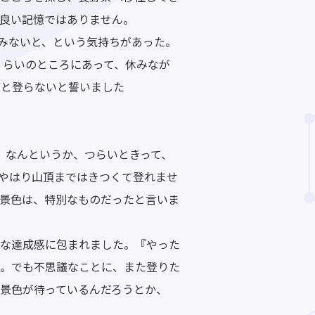
良い記憶ではありません。
みないと、という気持ちがあった。
くらいのところにあって、休みなが
度と登らないと誓いました
。なんというか、つらいときって、
やはり山頂まではきつくて登れませ
景色は、特別なものだったと言いま
な達成感に包まれました。『やった
。でも不思議なことに、また登りた
景色が待っているんだろうとか、