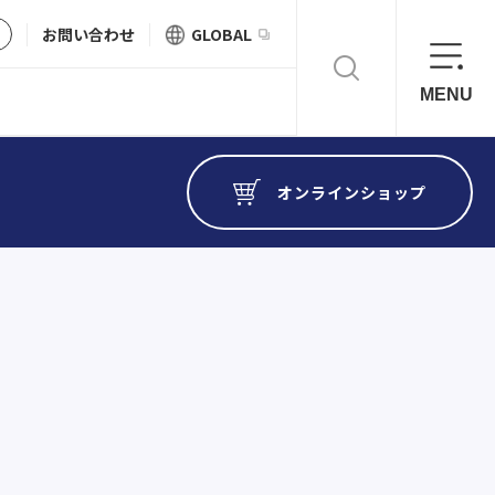
お問い合わせ
GLOBAL
MENU
オンライン
ショップ