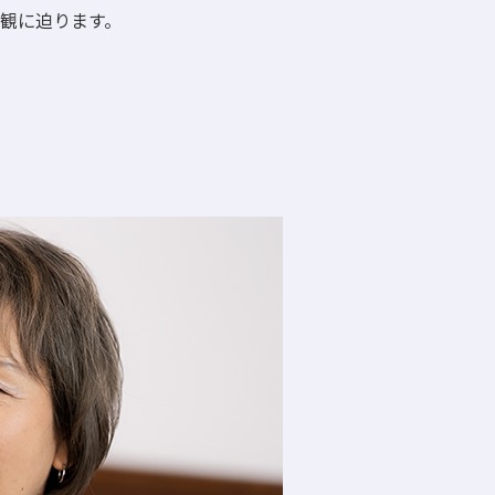
生観に迫ります。