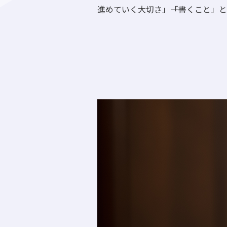
進めていく大切さ」――「書くこと