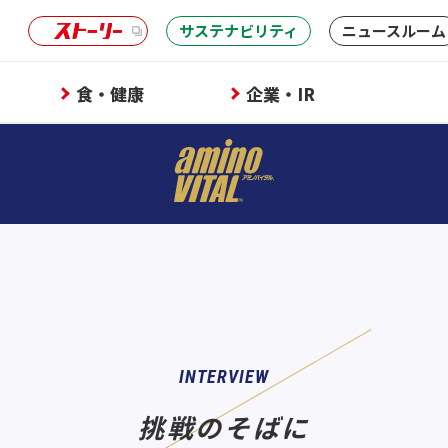
サステナビリティ
ニュースルーム
食・健康
企業・IR
INTERVIEW
挑戦のそばに