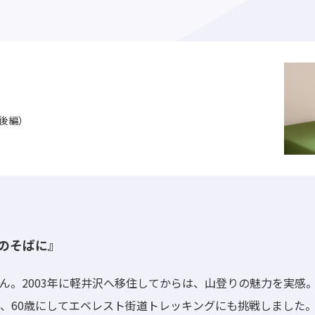
後編）
のそばに』
ん。2003年に軽井沢へ移住してからは、山登りの魅力を実感
、60歳にしてエベレスト街道トレッキングにも挑戦しました