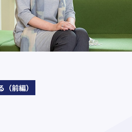
る（前編）