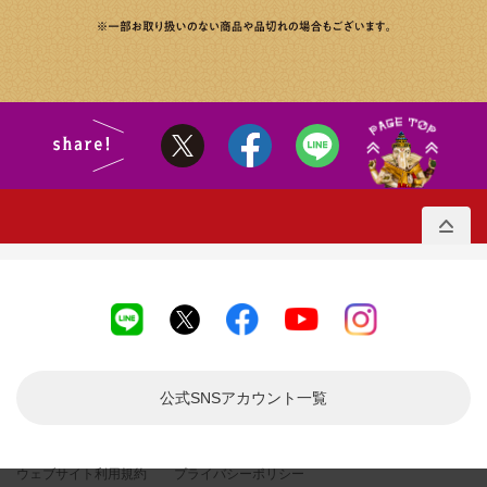
公式SNSアカウント
一覧
ウェブサイト利用規約
プライバシーポリシー