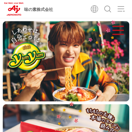
味の素株式会社