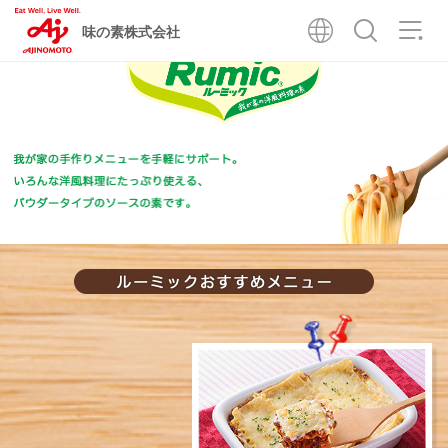
味の素株式会社