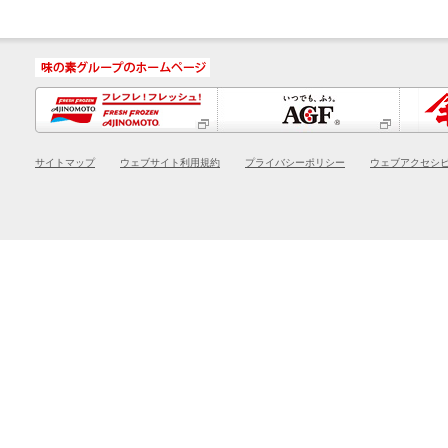
サイトマップ
ウェブサイト利用規約
プライバシーポリシー
ウェブアクセシ