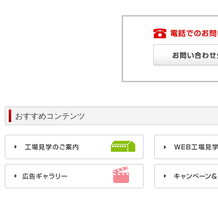
おすすめコンテンツ