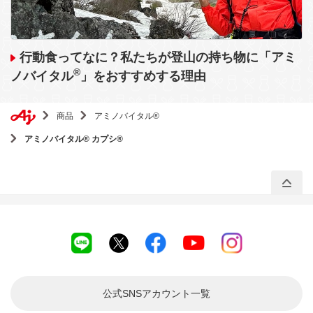
行動食ってなに？私たちが登山の持ち物に「アミ
®
ノバイタル
」をおすすめする理由
商品
アミノバイタル®
アミノバイタル® カプシ®
公式SNSアカウント
一覧