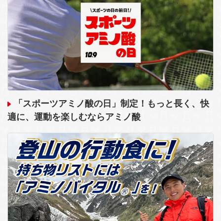
「スポーツアミノ酸の日」制定！もっと長く、快
適に、運動を楽しむならアミノ酸