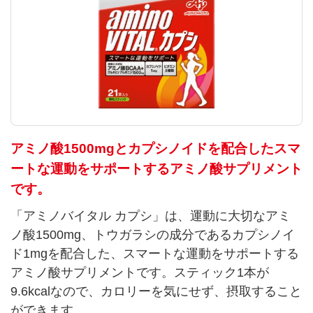
アミノ酸1500mgとカプシノイドを配合したスマ
ートな運動をサポートするアミノ酸サプリメント
です。
「アミノバイタル カプシ」は、運動に大切なアミ
ノ酸1500mg、トウガラシの成分であるカプシノイ
ド1mgを配合した、スマートな運動をサポートする
アミノ酸サプリメントです。スティック1本が
9.6kcalなので、カロリーを気にせず、摂取すること
ができます。