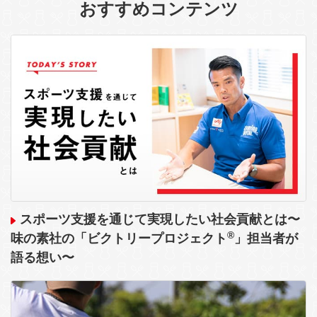
おすすめコンテンツ
スポーツ支援を通じて実現したい社会貢献とは〜
®
味の素社の「ビクトリープロジェクト
」担当者が
語る想い〜