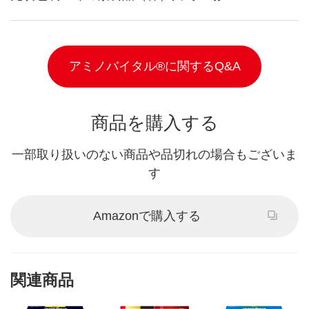
アミノバイタル®に関するQ&A
商品を購入する
一部取り扱いのない商品や品切れの場合もございま
す
Amazonで購入する
関連商品