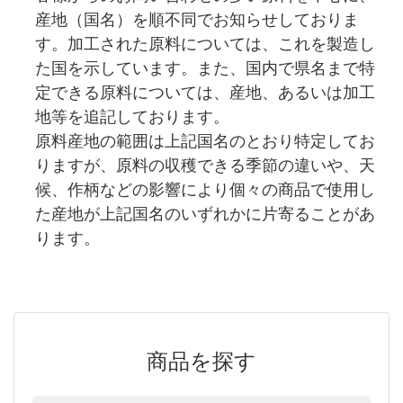
産地（国名）を順不同でお知らせしておりま
す。加工された原料については、これを製造し
た国を示しています。また、国内で県名まで特
定できる原料については、産地、あるいは加工
地等を追記しております。
原料産地の範囲は上記国名のとおり特定してお
りますが、原料の収穫できる季節の違いや、天
候、作柄などの影響により個々の商品で使用し
た産地が上記国名のいずれかに片寄ることがあ
ります。
商品を探す