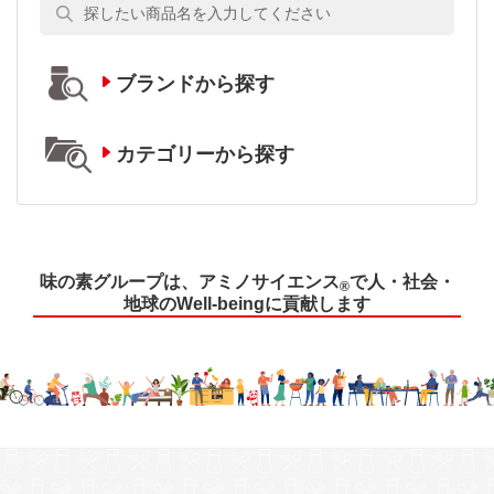
ブランドから探す
カテゴリーから探す
味の素グループは、アミノサイエンス
で人・社会・
®
地球のWell-beingに貢献します