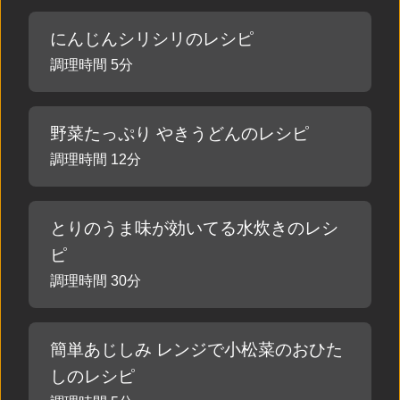
にんじんシリシリのレシピ
調理時間 5分
野菜たっぷり やきうどんのレシピ
調理時間 12分
とりのうま味が効いてる水炊きのレシ
ピ
調理時間 30分
簡単あじしみ レンジで小松菜のおひた
しのレシピ