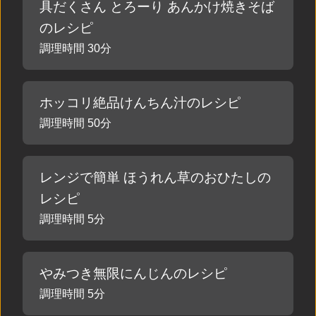
具だくさん とろーり あんかけ焼きそば
のレシピ
調理時間 30分
ホッコリ絶品けんちん汁のレシピ
調理時間 50分
レンジで簡単 ほうれん草のおひたしの
レシピ
調理時間 5分
やみつき無限にんじんのレシピ
調理時間 5分