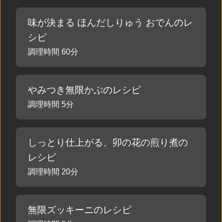
味が決まる ほんだしりゅう おでんのレ
シピ
調理時間 60分
やみつき無限かぶのレシピ
調理時間 5分
しっとり仕上がる、卯の花の煎り煮の
レシピ
調理時間 20分
無限ズッキーニのレシピ