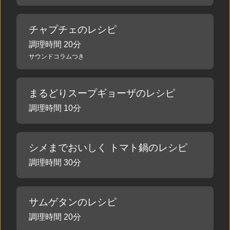
チャプチェのレシピ
調理時間 20分
サウンドコラムつき
まるどりスープギョーザのレシピ
調理時間 10分
シメまでおいしく トマト鍋のレシピ
調理時間 30分
サムゲタンのレシピ
調理時間 20分