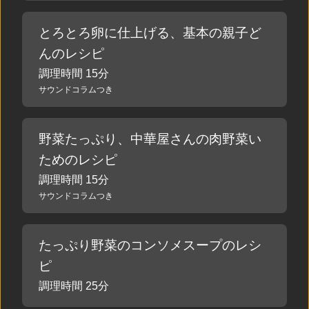
とろとろ卵に仕上げる、基本の親子ど
んのレシピ
調理時間 15分
サウンドコラムつき
野菜たっぷり、中華屋さんの肉野菜い
ためのレシピ
調理時間 15分
サウンドコラムつき
たっぷり野菜のコンソメスープのレシ
ピ
調理時間 25分