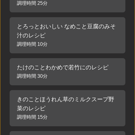
調理時間 25分
とろっとおいしい なめこと豆腐のみそ
汁のレシピ
調理時間 10分
たけのことわかめで若竹にのレシピ
調理時間 30分
きのことほうれん草のミルクスープ野
菜のレシピ
調理時間 15分