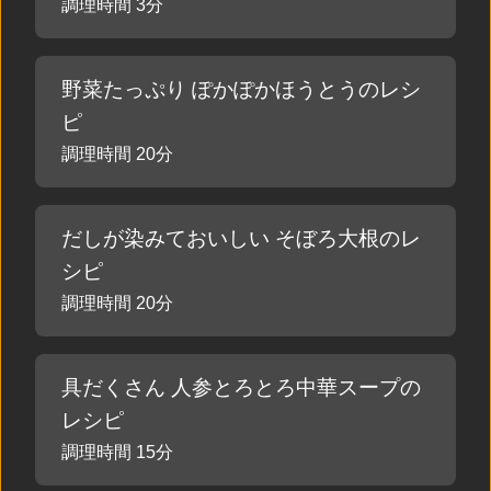
調理時間 3分
野菜たっぷり ぽかぽかほうとうのレシ
ピ
調理時間 20分
だしが染みておいしい そぼろ大根のレ
シピ
調理時間 20分
具だくさん 人参とろとろ中華スープの
レシピ
調理時間 15分