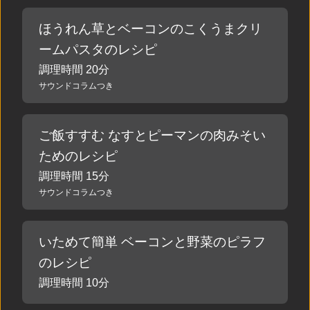
ほうれん草とベーコンのこくうまクリ
ームパスタのレシピ
調理時間 20分
サウンドコラムつき
ご飯すすむ なすとピーマンの肉みそい
ためのレシピ
調理時間 15分
サウンドコラムつき
いためて簡単 ベーコンと野菜のピラフ
のレシピ
調理時間 10分