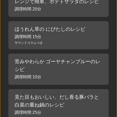
レンジで簡単、ポテトサラダのレシピ
調理時間 20分
ほうれん草の にびたしのレシピ
調理時間 15分
サウンドコラムつき
苦みやわらか ゴーヤチャンプルーのレ
シピ
調理時間 10分
見た目もおいしい、だし香る豚バラと
白菜の重ね鍋のレシピ
調理時間 25分