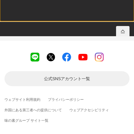
公式SNSアカウント
一覧
ウェブサイト利用規約
プライバシーポリシー
外国にある第三者への提供について
ウェブアクセシビリティ
味の素グループ サイト一覧