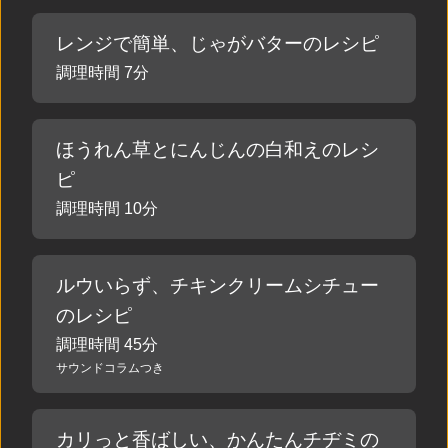
レンジで簡単、じゃがバターのレシピ
調理時間 7分
ほうれん草とにんじんの白和えのレシ
ピ
調理時間 10分
ルウいらず、チキンクリームシチュー
のレシピ
調理時間 45分
サウンドコラムつき
カリっと香ばしい、かんたんチヂミの