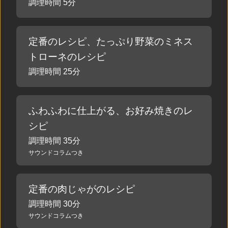
調理時間 5分
定番のレシピ、たっぷり野菜のミネス
トローネのレシピ
調理時間 25分
ふわふわに仕上がる、お好み焼きのレ
シピ
調理時間 35分
サウンドコラムつき
定番の肉じゃがのレシピ
調理時間 30分
サウンドコラムつき