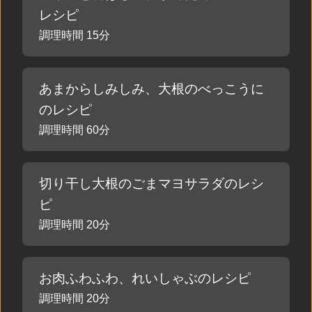
レシピ
調理時間 15分
あまからしみしみ、大根のべっこうに
のレシピ
調理時間 60分
切り干し大根のごまマヨサラダのレシ
ピ
調理時間 20分
お肉ふわふわ、れいしゃぶのレシピ
調理時間 20分