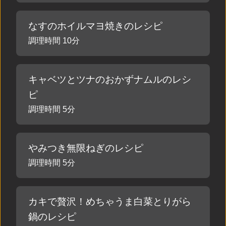
なすのホイルマヨ焼きのレシピ
調理時間 10分
キャベツとツナのおかずナムルのレシ
ピ
調理時間 5分
やみつき無限ねぎのレシピ
調理時間 5分
カキで贅沢！めちゃうま白菜とりがら
鍋のレシピ