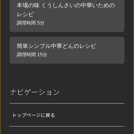
本場の味 くうしんさいの中華いための
レシピ
調理時間 5分
簡単シンプル中華どんのレシピ
調理時間 15分
ナビゲーション
トップページに戻る