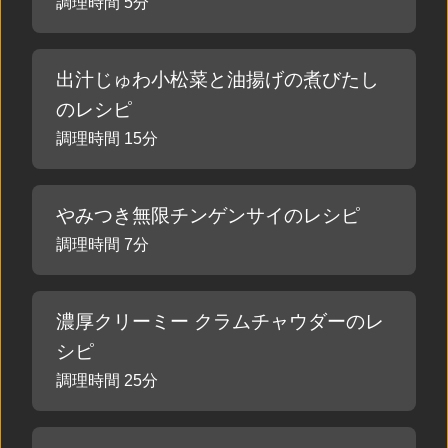
調理時間 5分
出汁じゅわ小松菜と油揚げの煮びたし
のレシピ
調理時間 15分
やみつき無限チンゲンサイのレシピ
調理時間 7分
濃厚クリーミー クラムチャウダーのレ
シピ
調理時間 25分