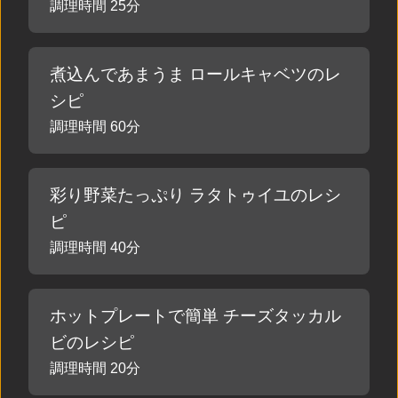
調理時間 25分
煮込んであまうま ロールキャベツのレ
シピ
調理時間 60分
彩り野菜たっぷり ラタトゥイユのレシ
ピ
調理時間 40分
ホットプレートで簡単 チーズタッカル
ビのレシピ
調理時間 20分