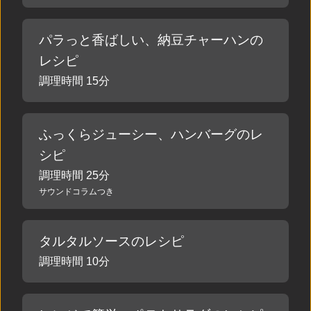
パラっと香ばしい、納豆チャーハンの
レシピ
調理時間 15分
ふっくらジューシー、ハンバーグのレ
シピ
調理時間 25分
サウンドコラムつき
タルタルソースのレシピ
調理時間 10分