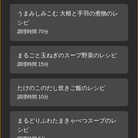
うまみしみこむ 大根と手羽の煮物のレ
シピ
調理時間 70分
まるごと玉ねぎのスープ野菜のレシピ
調理時間 15分
たけのこのだし炊きご飯のレシピ
調理時間 10分
まるどりふわたまきゃべつスープのレ
シピ