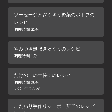
ソーセージとざくぎり野菜のポトフの
レシピ
調理時間 35分
やみつき無限きゅうりのレシピ
調理時間 1分
たけのこの土佐にのレシピ
調理時間 20分
サウンドコラムつき
こだわり手作りマーボー茄子のレシピ