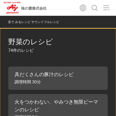
味の素株式会社
音で みるレシピ サウンドフルレシピ
野菜のレシピ
74件のレシピ
具だくさんの豚汁のレシピ
調理時間 30分
火をつかわない、やみつき無限ピーマ
ンのレシピ