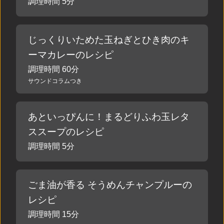
調理時間 5分
じっくりいためた玉ねぎとひき肉のキ
ーマカレーのレシピ
調理時間 60分
サウンドコラムつき
あといっぴんに！まるどりふわ玉レタ
ススープのレシピ
調理時間 5分
ごま油が香る そうめんチャンプルーの
レシピ
調理時間 15分