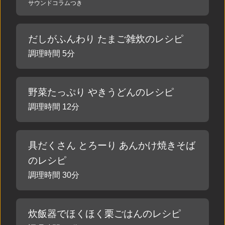
サウンドコラムつき
だしがふんわり たまご雑炊のレシピ
調理時間 5分
野菜たっぷり やきうどんのレシピ
調理時間 12分
具だくさん とろーり あんかけ焼きそば
のレシピ
調理時間 30分
炊飯器でほくほく栗ごはんのレシピ