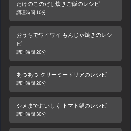
たけのこのだし炊きご飯のレシピ
調理時間 10分
おうちでワイワイ もんじゃ焼きのレシ
ピ
調理時間 20分
あつあつ クリーミードリアのレシピ
調理時間 20分
シメまでおいしく トマト鍋のレシピ
調理時間 30分