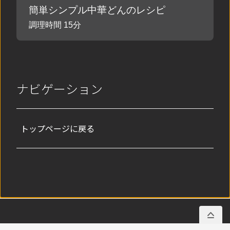
簡単シンプル中華どんのレシピ
調理時間 15分
ナビゲーション
トップページに戻る