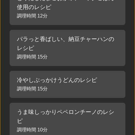
使用のレシピ
調理時間 12分
パラっと香ばしい、納豆チャーハンの
レシピ
調理時間 15分
冷やしぶっかけうどんのレシピ
調理時間 15分
うま味しっかりペペロンチーノのレシ
ピ
調理時間 10分