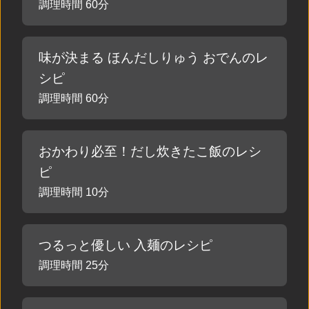
調理時間 60分
味が決まる ほんだしりゅう おでんのレ
シピ
調理時間 60分
おかわり必至！だし炊きたこ飯のレシ
ピ
調理時間 10分
つるっと優しい 入麺のレシピ
調理時間 25分