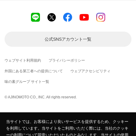
公式SNSアカウント
一覧
ウェブサイト利用規約
プライバシーポリシー
外国にある第三者への提供について
ウェブアクセシビリティ
味の素グループ サイト一覧
© AJINOMOTO CO., INC. All rights reserved.
当サイトでは、お客様により良いサービスを提供するため、クッキー
を利用しています。当サイトをご利用いただく際には、当社のクッキ
ーの利用について同意いただいたものとみなします。当サイトの使用