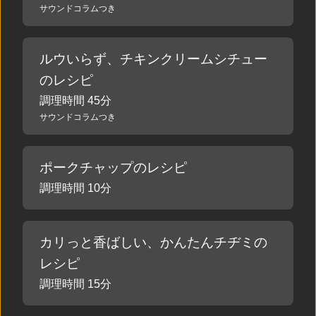
サウンドコラムつき
ルウいらず、チキンクリームシチュー
のレシピ
調理時間 45分
サウンドコラムつき
ポークチャップのレシピ
調理時間 10分
カリっと香ばしい、かんたんチヂミの
レシピ
調理時間 15分