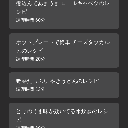
煮込んであまうま ロールキャベツのレ
シピ
調理時間 60分
ホットプレートで簡単 チーズタッカル
ビのレシピ
調理時間 20分
野菜たっぷり やきうどんのレシピ
調理時間 12分
とりのうま味が効いてる水炊きのレシ
ピ