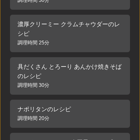
調理時間 30分
濃厚クリーミー クラムチャウダーのレ
シピ
調理時間 25分
具だくさん とろーり あんかけ焼きそば
のレシピ
調理時間 30分
ナポリタンのレシピ
調理時間 20分