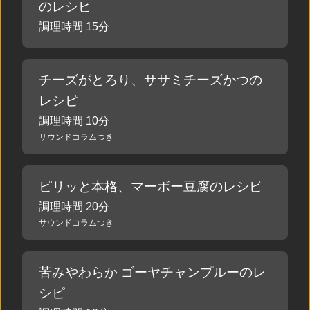
のレシピ
調理時間 15分
チーズがとろり、ササミチーズかつの
レシピ
調理時間 10分
サウンドコラムつき
ピリッと本格、マーボー豆腐のレシピ
調理時間 20分
サウンドコラムつき
苦みやわらか ゴーヤチャンプルーのレ
シピ