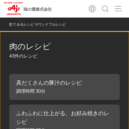
味の素株式会社
音で みるレシピ サウンドフルレシピ
肉のレシピ
43件のレシピ
具だくさんの豚汁のレシピ
調理時間 30分
ふわふわに仕上がる、お好み焼きのレ
シピ