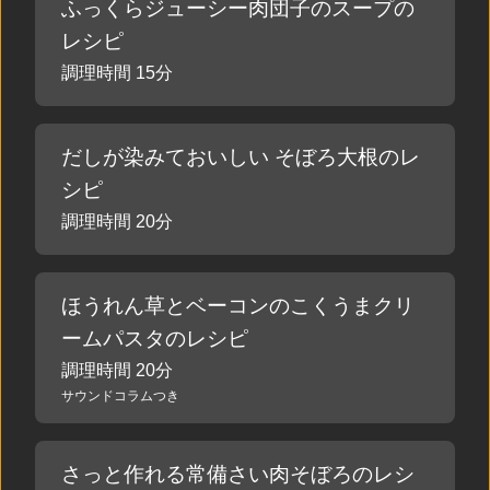
ふっくらジューシー肉団子のスープの
レシピ
調理時間 15分
だしが染みておいしい そぼろ大根のレ
シピ
調理時間 20分
ほうれん草とベーコンのこくうまクリ
ームパスタのレシピ
調理時間 20分
サウンドコラムつき
さっと作れる常備さい肉そぼろのレシ