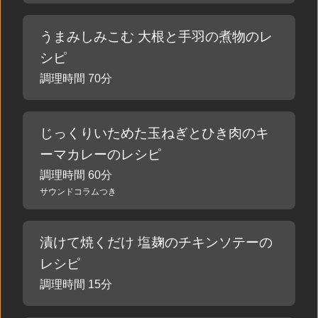
うまみしみこむ 大根と手羽の煮物のレ
シピ
調理時間 70分
じっくりいためた玉ねぎとひき肉のキ
ーマカレーのレシピ
調理時間 60分
サウンドコラムつき
漬けて焼くだけ 塩麹のチキンソテーの
レシピ
調理時間 15分