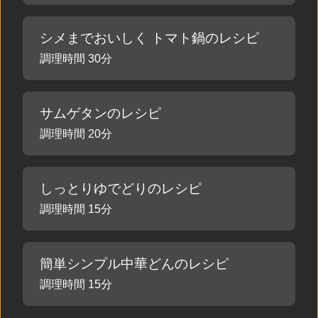
シメまでおいしく トマト鍋のレシピ
調理時間 30分
サムゲタンのレシピ
調理時間 20分
しっとりゆでどりのレシピ
調理時間 15分
簡単シンプル中華どんのレシピ
調理時間 15分