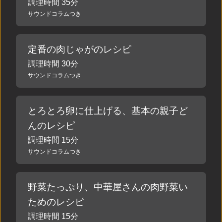
調理時間 35分
サウンドコラムつき
定番の肉じゃがのレシピ
調理時間 30分
サウンドコラムつき
とろとろ卵に仕上げる、基本の親子ど
んのレシピ
調理時間 15分
サウンドコラムつき
野菜たっぷり、中華屋さんの肉野菜い
ためのレシピ
調理時間 15分