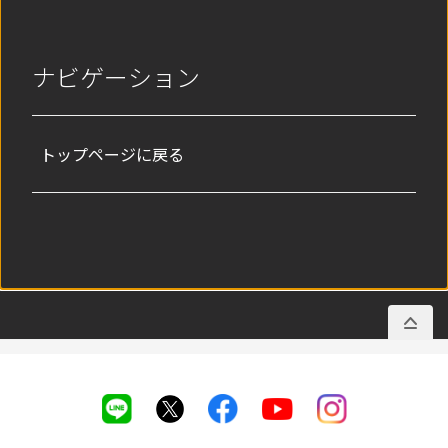
ナビゲーション
トップページに戻る