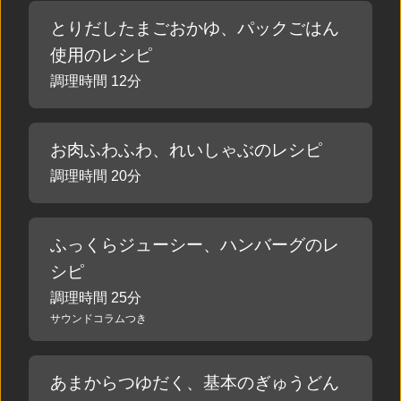
とりだしたまごおかゆ、パックごはん
使用のレシピ
調理時間 12分
お肉ふわふわ、れいしゃぶのレシピ
調理時間 20分
ふっくらジューシー、ハンバーグのレ
シピ
調理時間 25分
サウンドコラムつき
あまからつゆだく、基本のぎゅうどん