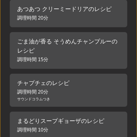
あつあつ クリーミードリアのレシピ
調理時間 20分
ごま油が香る そうめんチャンプルーの
レシピ
調理時間 15分
チャプチェのレシピ
調理時間 20分
サウンドコラムつき
まるどりスープギョーザのレシピ
調理時間 10分