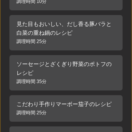
調理時間 10分
見た目もおいしい、だし香る豚バラと
白菜の重ね鍋のレシピ
調理時間 25分
ソーセージとざくぎり野菜のポトフの
レシピ
調理時間 35分
こだわり手作りマーボー茄子のレシピ
調理時間 25分