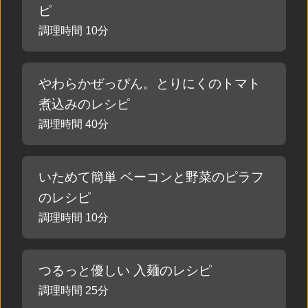
ピ
調理時間 10分
やわらかぜっぴん。とりにくのトマト
煮込みのレシピ
調理時間 40分
いためて簡単 ベーコンと野菜のピラフ
のレシピ
調理時間 10分
つるっと優しい 入麺のレシピ
調理時間 25分