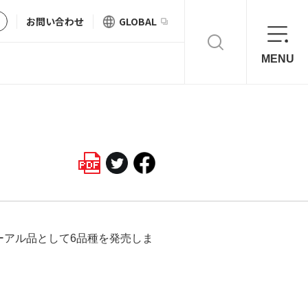
お問い合わせ
GLOBAL
MENU
ューアル品として6品種を発売しま