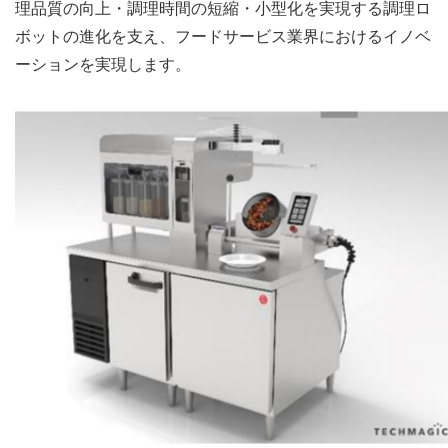
理品質の向上・調理時間の短縮・小型化を実現する調理ロ
ボットの進化を支え、フードサービス業界におけるイノベ
ーションを実現します。