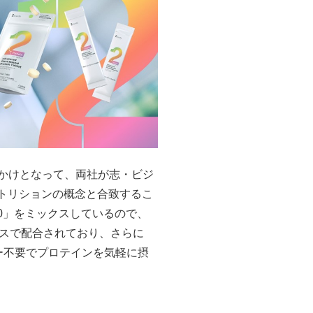
きっかけとなって、両社が志・ビジ
ュートリションの概念と合致するこ
40」をミックスしているので、
スで配合されており、さらに
ー不要でプロテインを気軽に摂