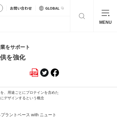
お問い合わせ
GLOBAL
MENU
企業をサポート
供を強化
品を、用途ごとにプロテインを含めた
スにデザインするという概念
プラントベース with ニュート