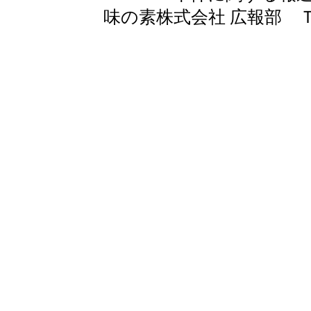
味の素株式会社 広報部 