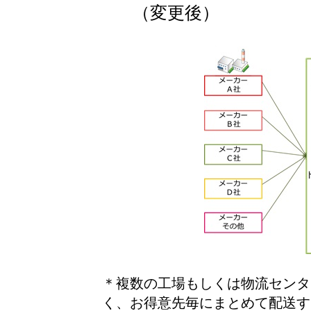
（変更後）
＊複数の工場もしくは物流センタ
く、お得意先毎にまとめて配送す