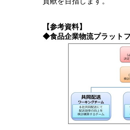
貢献を目指します。
【参考資料】
◆食品企業物流プラット