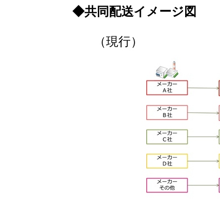
◆共同配送イメージ図
（現行）