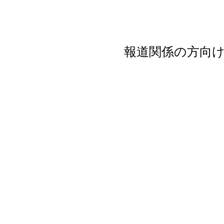
報道関係の方向