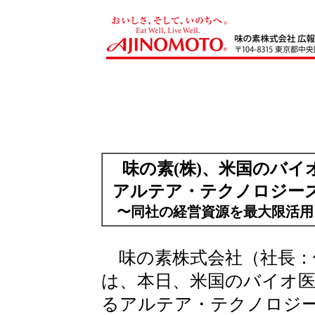
味の素(株)、米国のバ
アルテア・テクノロジー
〜同社の経営資源を最大限活用
味の素株式会社（社長：
は、本日、米国のバイオ
るアルテア・テクノロジ