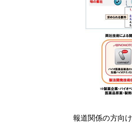
報道関係の方向