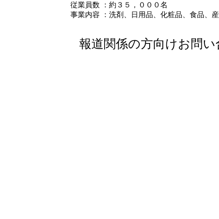
従業員数
：
約３５，０００名
事業内容
：
洗剤、日用品、化粧品、食品、産
報道関係の方向けお問い合わせ先：