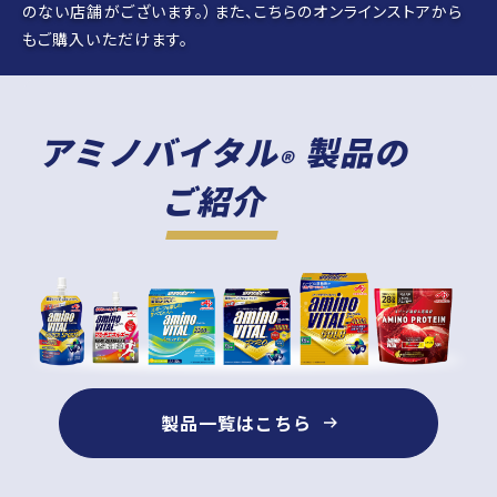
のない店舗がございます。）また、こちらのオンラインストアから
もご購入いただけます。
アミノバイタル
製品の
®
ご紹介
製品一覧はこちら