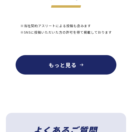
※当社契約アスリートによる投稿も含みます
※SNSに投稿いただいた方の許可を得て掲載しております
もっと見る
よくあるご質問