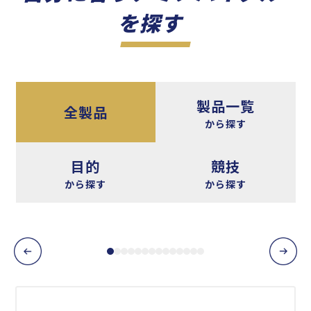
を探す
製品一覧
全製品
から探す
目的
競技
から探す
から探す