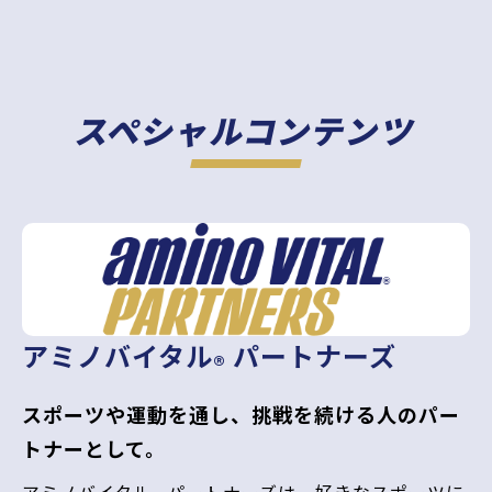
スペシャルコンテンツ
アミノバイタル
パートナーズ
®
スポーツや運動を通し、挑戦を続ける人のパー
トナーとして。
アミノバイタル
パートナーズは、好きなスポーツに