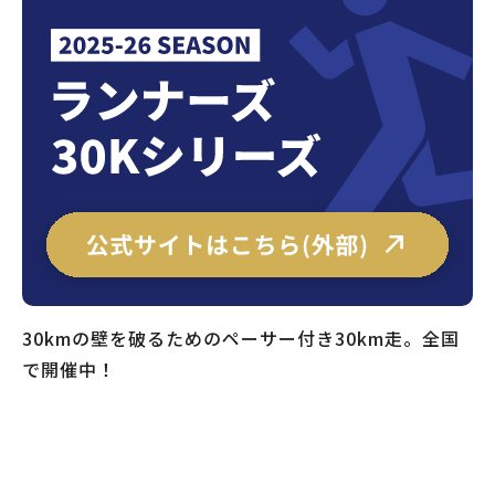
30kmの壁を破るためのペーサー付き30km走。全国
で開催中！