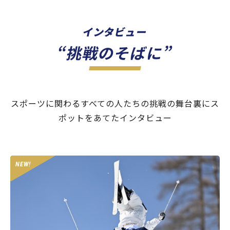
インタビュー
“挑戦のそばに”
スポーツに関わるすべての人たちの挑戦の舞台裏にス
ポットをあてたインタビュー