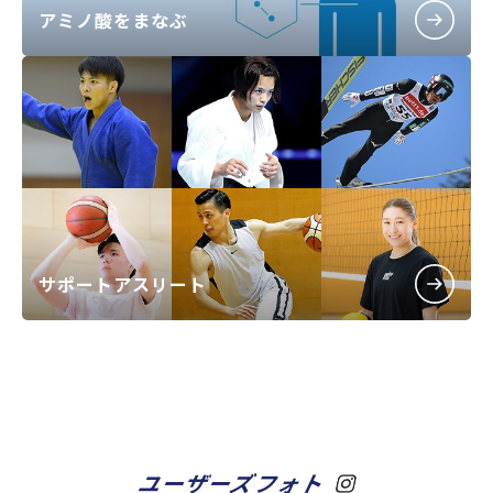
アミノ酸をまなぶ
サポートアスリート
ユーザーズフォト