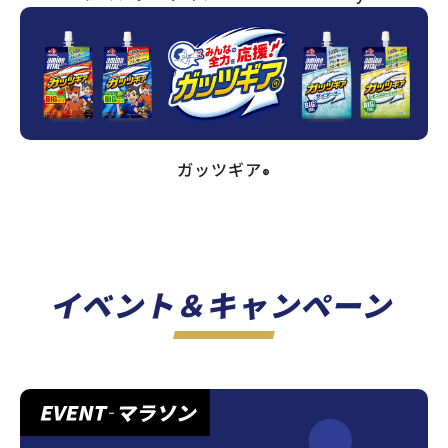
ガッツギア
®
イベント＆キャンペーン