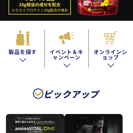
製品を探す
イベント＆キ
オンラインシ
ャンペーン
ョップ
ピックアップ