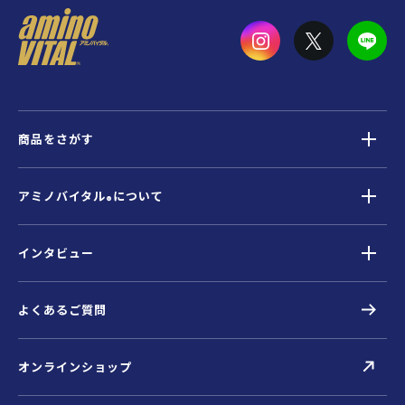
商品をさがす
アミノバイタル
について
®
インタビュー
よくあるご質問
オンラインショップ