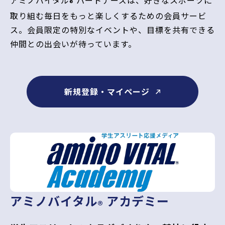
®
取り組む毎日をもっと楽しくするための会員サービ
ス。会員限定の特別なイベントや、目標を共有できる
仲間との出会いが待っています。
新規登録・マイページ
アミノバイタル
アカデミー
®