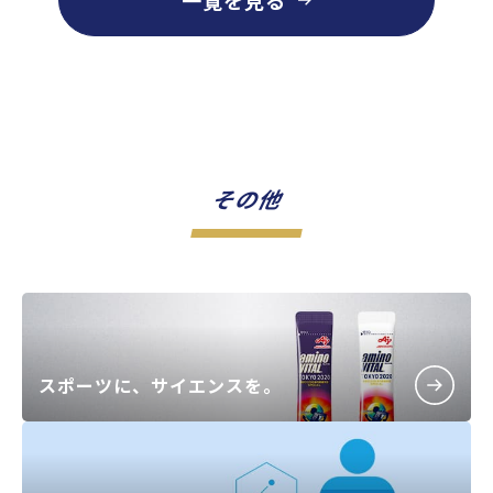
その他
スポーツに、
サイエンスを。