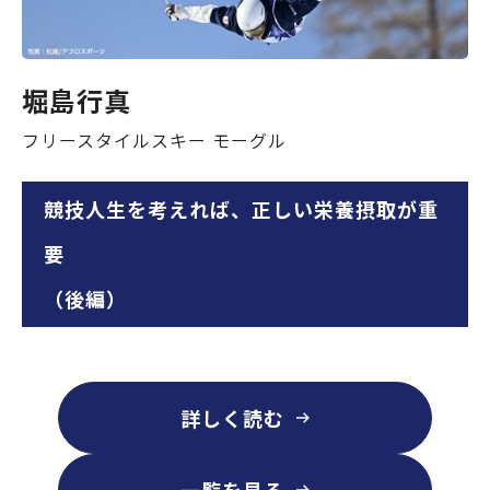
堀島行真
フリースタイルスキー モーグル
競技人生を考えれば、正しい栄養摂取が重
要
（後編）
詳しく読む
一覧を見る