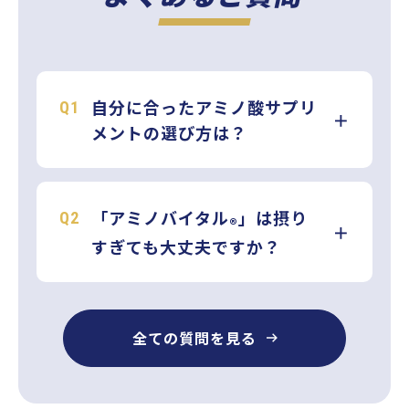
自分に合ったアミノ酸サプリ
メントの選び方は？
「アミノバイタル
」は摂り
®
すぎても大丈夫ですか？
全ての質問を見る