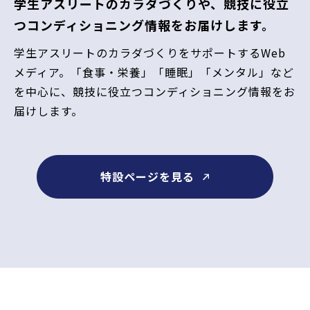
学生アスリートのカラダづくりや、競技に役立
つコンディショニング情報をお届けします。
学生アスリートのカラダづくりをサポートするWeb
メディア。「食事・栄養」「睡眠」「メンタル」など
を中心に、競技に役立つコンディショニング情報をお
届けします。
特設ページを見る