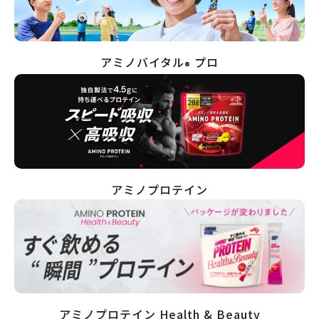
アミノバイタル
プロ
®
アミノプロテイン
アミノプロテイン Health & Beauty