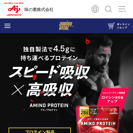
味の素株式会社
オンライン
ショップ