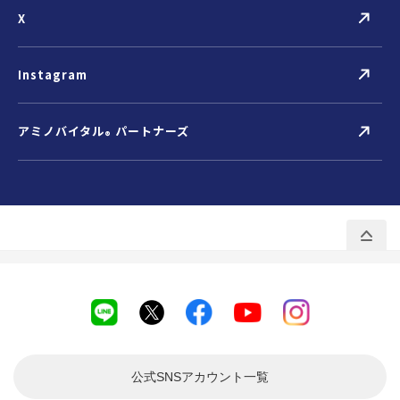
X
Instagram
アミノバイタル
パートナーズ
®
公式SNSアカウント
一覧